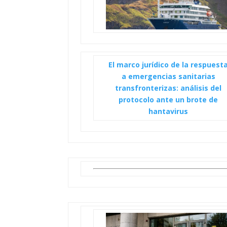
El marco jurídico de la respuest
a emergencias sanitarias
transfronterizas: análisis del
protocolo ante un brote de
hantavirus