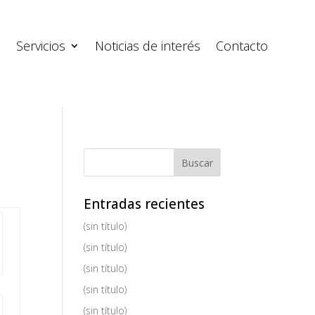
s
Servicios
Noticias de interés
Contacto
Entradas recientes
(sin título)
(sin título)
(sin título)
(sin título)
(sin título)