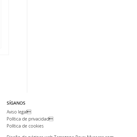
SÍGANOS
Aviso legal

Política de privacidad

Política de cookies