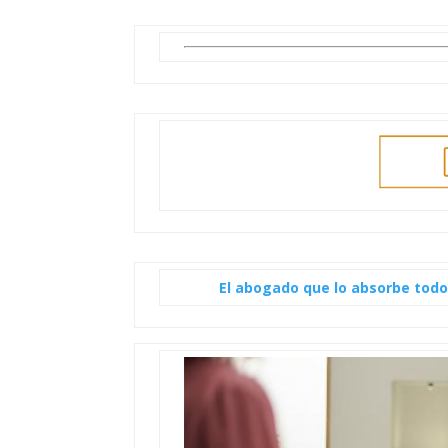
El abogado que lo absorbe todo