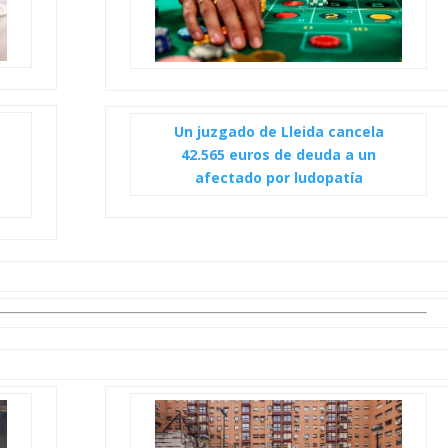
Un juzgado de Lleida cancela
42.565 euros de deuda a un
afectado por ludopatía