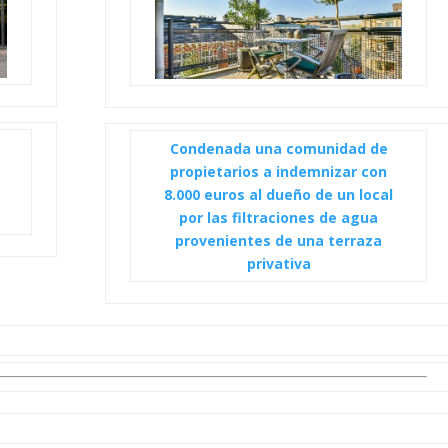
Condenada una comunidad de
propietarios a indemnizar con
8.000 euros al dueño de un local
por las filtraciones de agua
provenientes de una terraza
privativa