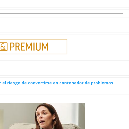
: el riesgo de convertirse en contenedor de problemas