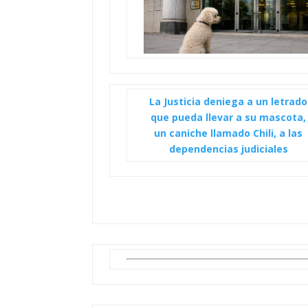
La Justicia deniega a un letrado
que pueda llevar a su mascota,
un caniche llamado Chili, a las
dependencias judiciales