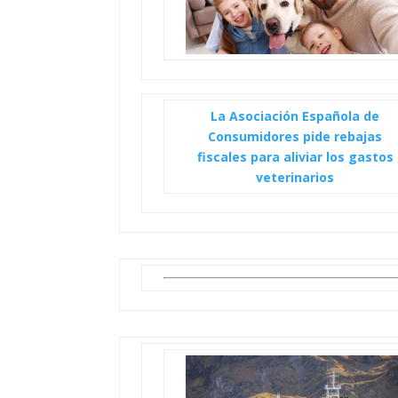
La Asociación Española de
Consumidores pide rebajas
fiscales para aliviar los gastos
veterinarios