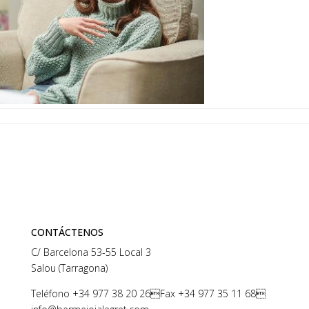
CONTÁCTENOS
C/ Barcelona 53-55 Local 3
Salou (Tarragona)
Teléfono
+34 977 38 20 26
Fax +34 977 35 11 68