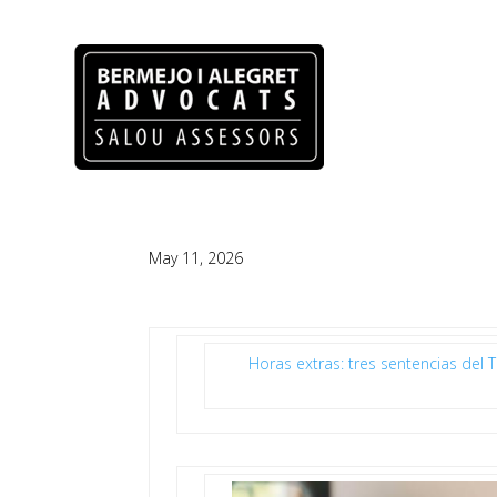
May 11, 2026
Horas extras: tres sentencias del