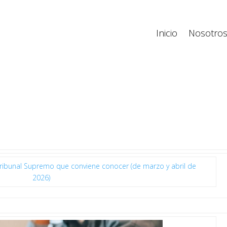
Inicio
Nosotro
 Tribunal Supremo que conviene conocer (de marzo y abril de
2026)