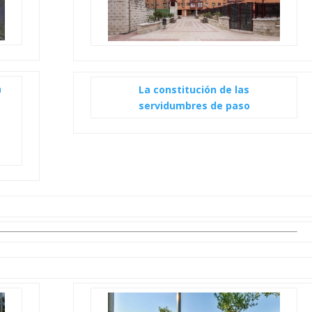
a
La constitución de las
servidumbres de paso