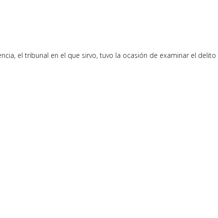
ncia, el tribunal en el que sirvo, tuvo la ocasión de examinar el delito