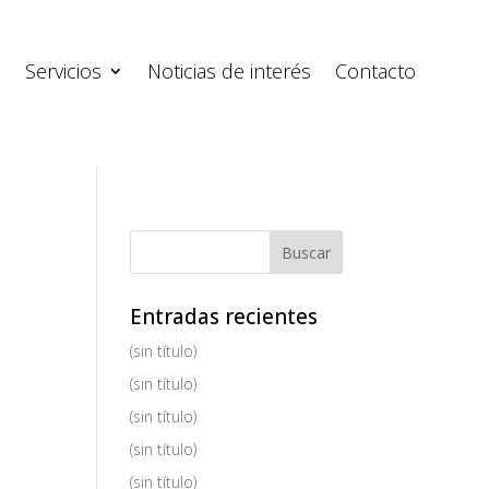
s
Servicios
Noticias de interés
Contacto
Entradas recientes
(sin título)
(sin título)
(sin título)
(sin título)
(sin título)