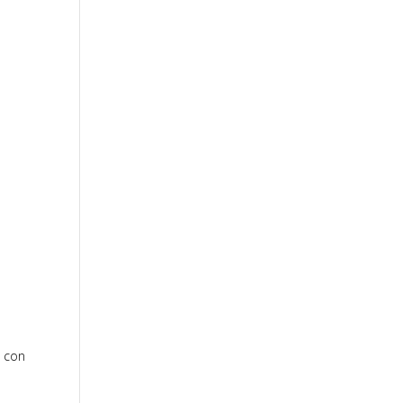
o con