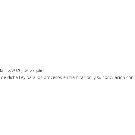
la L 2/2020, de 27 julio
a de dicha Ley para los procesos en tramitación, y su conciliación con 