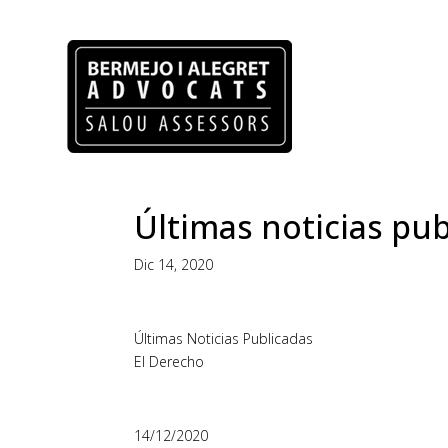
Últimas noticias pub
Dic 14, 2020
Últimas Noticias Publicadas
El Derecho
14/12/2020