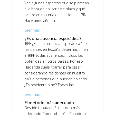
Vea algunos aspectos que se plantean
a la hora de aplicar este plazo y qué
ocurre en materia de sanciones… BIN.
Hace unos años su…
Leer más
¿Es una ausencia esporádica?
IRPF ¿Es una ausencia esporádica? Los
residentes en España deben incluir en
el IRPF todas sus rentas, incluso las
obtenidas en otros países. Por eso
Hacienda suele “barrer para casa”,
considerando residentes en nuestro
país a personas que pueden no serlo…
¿Es residente o no? Todas las…
Leer más
El método más adecuado
Gestión tributaria El método más
adecuado Comprobación. Cuando se