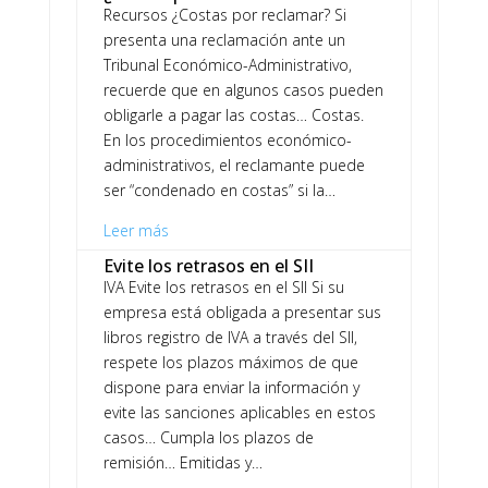
Recursos ¿Costas por reclamar? Si
presenta una reclamación ante un
Tribunal Económico-Administrativo,
recuerde que en algunos casos pueden
obligarle a pagar las costas… Costas.
En los procedimientos económico-
administrativos, el reclamante puede
ser “condenado en costas” si la…
Leer más
Evite los retrasos en el SII
IVA Evite los retrasos en el SII Si su
empresa está obligada a presentar sus
libros registro de IVA a través del SII,
respete los plazos máximos de que
dispone para enviar la información y
evite las sanciones aplicables en estos
casos… Cumpla los plazos de
remisión… Emitidas y…