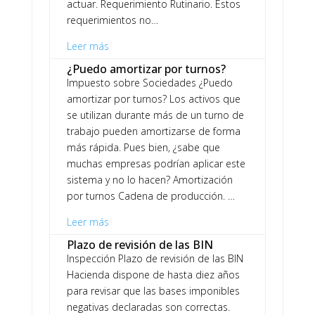
actuar. Requerimiento Rutinario. Estos
requerimientos no…
Leer más
¿Puedo amortizar por turnos?
Impuesto sobre Sociedades ¿Puedo
amortizar por turnos? Los activos que
se utilizan durante más de un turno de
trabajo pueden amortizarse de forma
más rápida. Pues bien, ¿sabe que
muchas empresas podrían aplicar este
sistema y no lo hacen? Amortización
por turnos Cadena de producción. …
Leer más
Plazo de revisión de las BIN
Inspección Plazo de revisión de las BIN
Hacienda dispone de hasta diez años
para revisar que las bases imponibles
negativas declaradas son correctas.