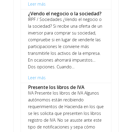
Leer más
¿Vendo el negocio o la sociedad?
IRPF / Sociedades ¿Vendo el negocio o
la sociedad? Si recibe una oferta de un
inversor para comprar su sociedad,
compruebe si en lugar de venderle las
participaciones le conviene más
transmitirle los activos de la empresa.
En ocasiones ahorrará impuestos…
Dos opciones. Cuando…
Leer más
Presente los libros de IVA
IVA Presente los libros de IVA Algunos
autónomos están recibiendo
requerimientos de Hacienda en los que
se les solicita que presenten los libros
registro de IVA. No se asuste ante este
tipo de notificaciones y sepa cómo