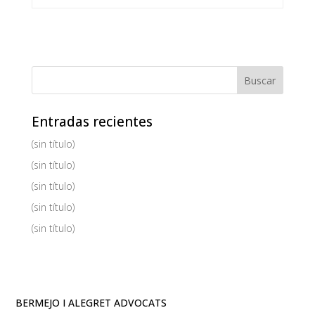
Entradas recientes
(sin título)
(sin título)
(sin título)
(sin título)
(sin título)
BERMEJO I ALEGRET ADVOCATS