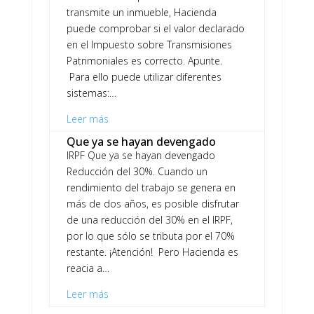
transmite un inmueble, Hacienda
puede comprobar si el valor declarado
en el Impuesto sobre Transmisiones
Patrimoniales es correcto. Apunte.
Para ello puede utilizar diferentes
sistemas:…
Leer más
Que ya se hayan devengado
IRPF Que ya se hayan devengado
Reducción del 30%. Cuando un
rendimiento del trabajo se genera en
más de dos años, es posible disfrutar
de una reducción del 30% en el IRPF,
por lo que sólo se tributa por el 70%
restante. ¡Atención! Pero Hacienda es
reacia a…
Leer más