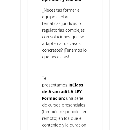
¿Necesitas formar a
equipos sobre
temáticas jurídicas o
regulatorias complejas,
con soluciones que se
adapten a tus casos
concretos? ¡Tenemos lo
que necesitas!
Te
presentamos
InClass
de Aranzadi LA LEY
Formación:
una serie
de cursos presenciales
(también disponibles en
remoto) en los que el
contenido y la duración