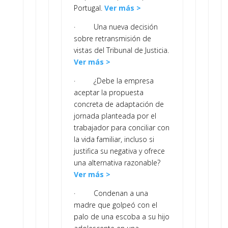
Portugal.
Ver más >
· Una nueva decisión
sobre retransmisión de
vistas del Tribunal de Justicia.
Ver más >
· ¿Debe la empresa
aceptar la propuesta
concreta de adaptación de
jornada planteada por el
trabajador para conciliar con
la vida familiar, incluso si
justifica su negativa y ofrece
una alternativa razonable?
Ver más >
· Condenan a una
madre que golpeó con el
palo de una escoba a su hijo