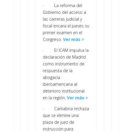
· La reforma del
Gobierno del acceso a
las carreras judicial y
fiscal encara el jueves su
primer examen en el
Congreso.
Ver más >
· El ICAM impulsa la
declaración de Madrid
como instrumento de
respuesta de la
abogacía
iberoamericana al
deterioro institucional
en la región.
Ver más >
· Cantabria rechaza
que se elimine una
plaza de juez de
instrucción para