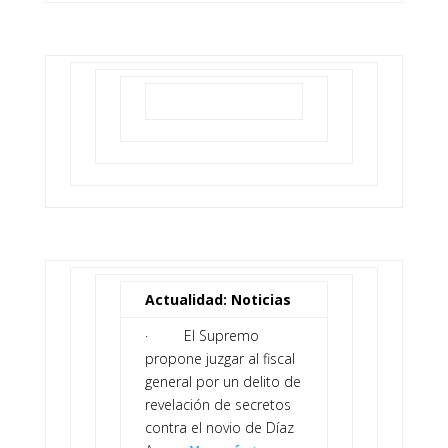
Actualidad: Noticias
· El Supremo
propone juzgar al fiscal
general por un delito de
revelación de secretos
contra el novio de Díaz