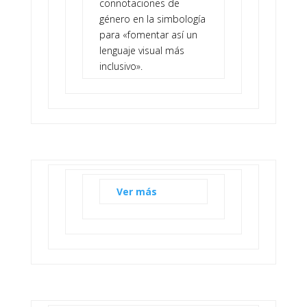
connotaciones de
género en la simbología
para «fomentar así un
lenguaje visual más
inclusivo».
Ver más