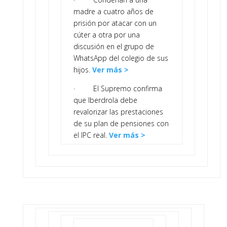
madre a cuatro años de
prisión por atacar con un
cúter a otra por una
discusión en el grupo de
WhatsApp del colegio de sus
hijos.
Ver más >
· El Supremo confirma
que Iberdrola debe
revalorizar las prestaciones
de su plan de pensiones con
el IPC real.
Ver más >