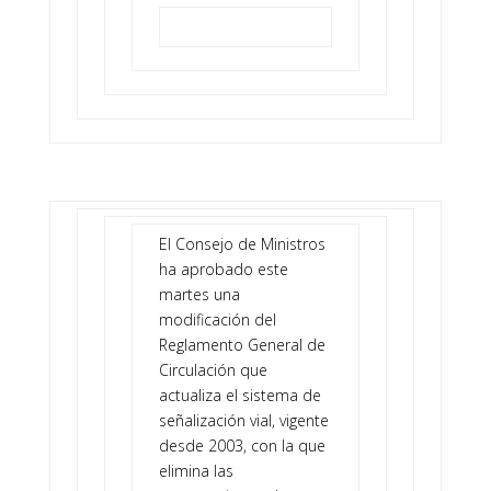
El Consejo de Ministros
ha aprobado este
martes una
modificación del
Reglamento General de
Circulación que
actualiza el sistema de
señalización vial, vigente
desde 2003, con la que
elimina las