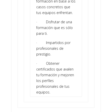
formación en base a los
casos concretos que
tus equipos enfrentan.
· Disfrutar de una
formación que es sólo
para ti.
· Impartidos por
profesionales de
prestigio.
· Obtener
certificados que avalen
tu formación y mejoren
los perfiles
profesionales de tus
equipos.