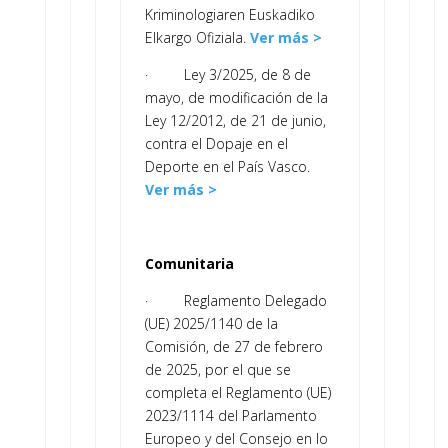
Kriminologiaren Euskadiko
Elkargo Ofiziala.
Ver más >
· Ley 3/2025, de 8 de
mayo, de modificación de la
Ley 12/2012, de 21 de junio,
contra el Dopaje en el
Deporte en el País Vasco.
Ver más >
Comunitaria
· Reglamento Delegado
(UE) 2025/1140 de la
Comisión, de 27 de febrero
de 2025, por el que se
completa el Reglamento (UE)
2023/1114 del Parlamento
Europeo y del Consejo en lo