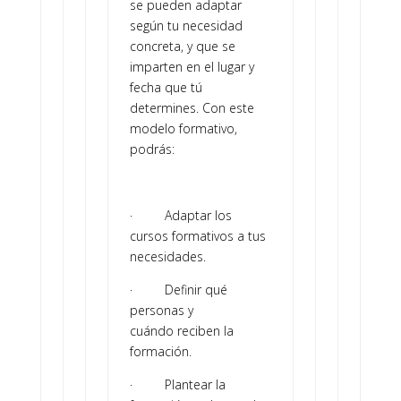
se pueden adaptar
según tu necesidad
concreta, y que se
imparten en el lugar y
fecha que tú
determines. Con este
modelo formativo,
podrás:
· Adaptar los
cursos formativos a tus
necesidades.
· Definir qué
personas y
cuándo reciben la
formación.
· Plantear la