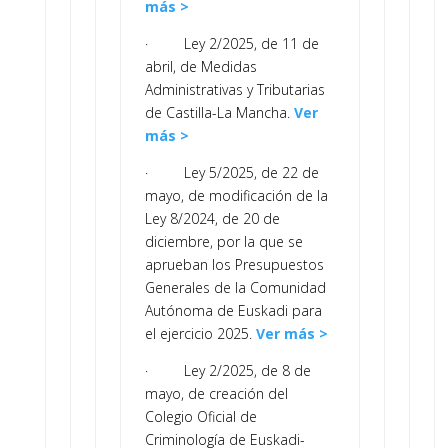
más >
· Ley 2/2025, de 11 de
abril, de Medidas
Administrativas y Tributarias
de Castilla-La Mancha.
Ver
más >
· Ley 5/2025, de 22 de
mayo, de modificación de la
Ley 8/2024, de 20 de
diciembre, por la que se
aprueban los Presupuestos
Generales de la Comunidad
Autónoma de Euskadi para
el ejercicio 2025.
Ver más >
· Ley 2/2025, de 8 de
mayo, de creación del
Colegio Oficial de
Criminología de Euskadi-