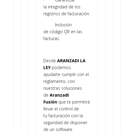
la integridad de los
registros de facturación.
· Inclusión
de código QR en las
facturas.
Desde
ARANZADI LA
LEY
podemos
ayudarte cumplir con el
reglamento, con
nuestras soluciones
de
Aranzadi
Fusión
que te permitirá
llevar el control de
tu facturación con la
seguridad de disponer
de un software