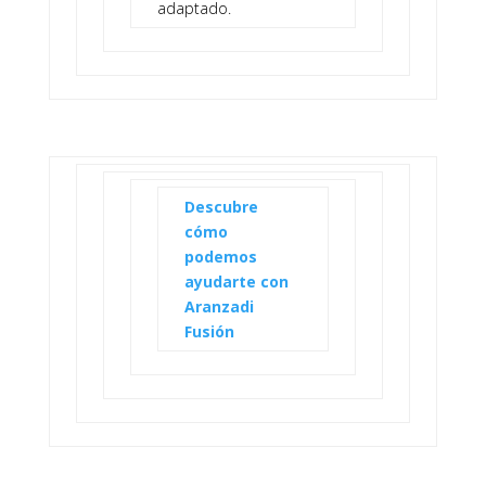
adaptado.
Descubre
cómo
podemos
ayudarte con
Aranzadi
Fusión