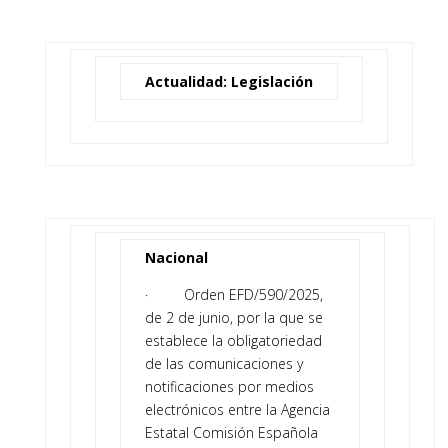
Actualidad: Legislación
Nacional
· Orden EFD/590/2025,
de 2 de junio, por la que se
establece la obligatoriedad
de las comunicaciones y
notificaciones por medios
electrónicos entre la Agencia
Estatal Comisión Española