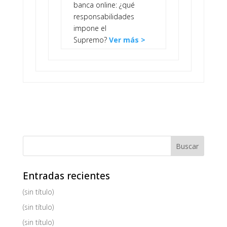
banca online: ¿qué
responsabilidades
impone el
Supremo?
Ver más >
Entradas recientes
(sin título)
(sin título)
(sin título)