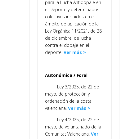
para la Lucha Antidopaje en
el Deporte y determinados
colectivos incluidos en el
ámbito de aplicación de la
Ley Orgánica 11/2021, de 28
de diciembre, de lucha
contra el dopaje en el
deporte.
Ver más >
Autonómica / Foral
· Ley 3/2025, de 22 de
mayo, de protección y
ordenación de la costa
valenciana.
Ver más >
· Ley 4/2025, de 22 de
mayo, de voluntariado de la
Comunitat Valenciana.
Ver