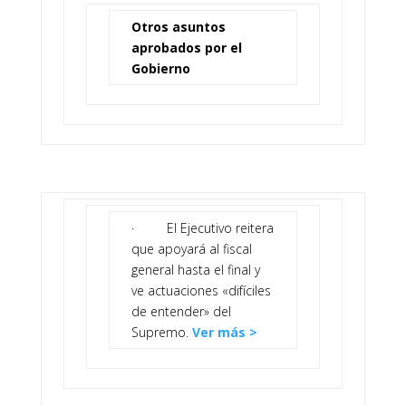
Otros asuntos
aprobados por el
Gobierno
· El Ejecutivo reitera
que apoyará al fiscal
general hasta el final y
ve actuaciones «difíciles
de entender» del
Supremo.
Ver más >