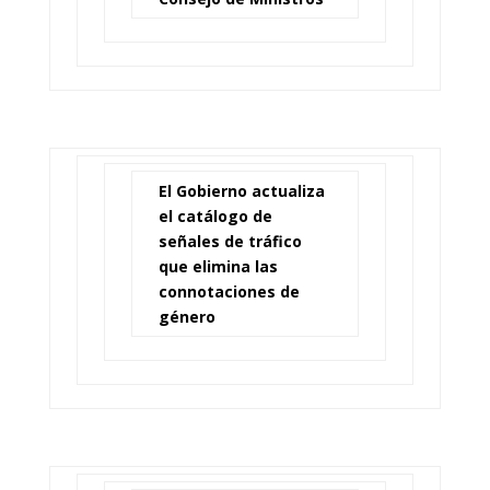
El Gobierno actualiza
el catálogo de
señales de tráfico
que elimina las
connotaciones de
género