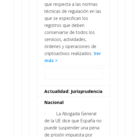
que respecta a las normas
técnicas de regulación en las
que se especifican los
registros que deben
conservarse de todos los
servicios, actividades,
órdenes y operaciones de
criptoactivos realizados.
Ver
más >
Actualidad: Jurisprudencia
Nacional
· La Abogada General
de la UE dice que España no
puede suspender una pena
de prisión impuesta por