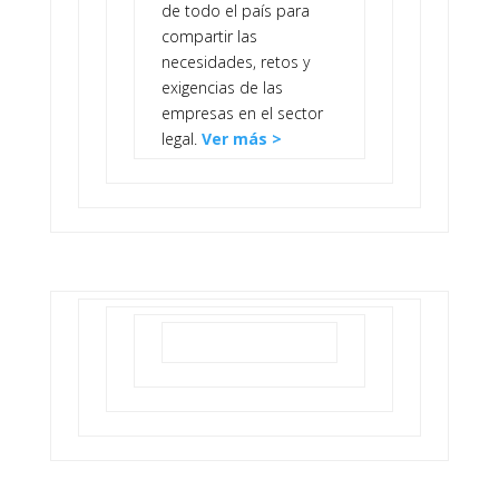
de todo el país para
compartir las
necesidades, retos y
exigencias de las
empresas en el sector
legal.
Ver más >