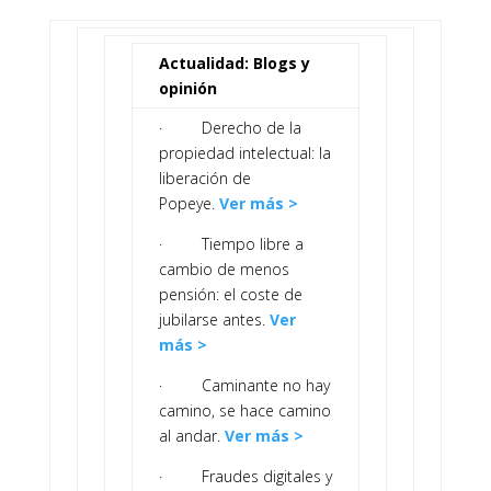
Actualidad: Blogs y
opinión
· Derecho de la
propiedad intelectual: la
liberación de
Popeye.
Ver más >
· Tiempo libre a
cambio de menos
pensión: el coste de
jubilarse antes.
Ver
más >
· Caminante no hay
camino, se hace camino
al andar.
Ver más >
· Fraudes digitales y