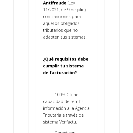
Antifraude
(Ley
11/2021, de 9 de julio),
con sanciones para
aquellos obligados
tributarios que no
adapten sus sistemas.
¿Qué requisitos debe
cumplir tu sistema
de facturación?
· 100% CTener
capacidad de remitir
información a la Agencia
Tributaria a través del
sistema Verifactu.
· Garantizar