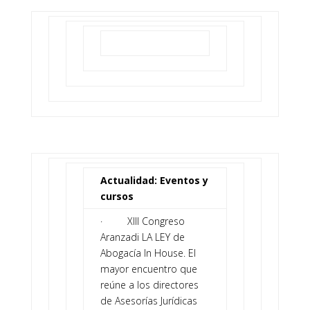
Actualidad: Eventos y
cursos
· XIII Congreso
Aranzadi LA LEY de
Abogacía In House. El
mayor encuentro que
reúne a los directores
de Asesorías Jurídicas