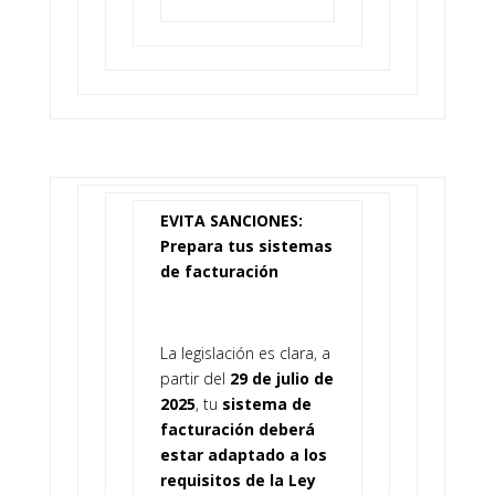
EVITA SANCIONES:
Prepara tus sistemas
de facturación
La legislación es clara, a
partir del
29 de julio de
2025
, tu
sistema de
facturación deberá
estar adaptado a los
requisitos de la Ley