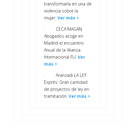
transformarla en una de
violencia sobre la
mujer.
Ver más >
· CECA MAGÁN
Abogados acoge en
Madrid el encuentro
Anual de la Alianza
Internacional FLI.
Ver
más >
· Aranzadi LA LEY
Exprés: Gran cantidad
de proyectos de ley en
tramitación.
Ver más >