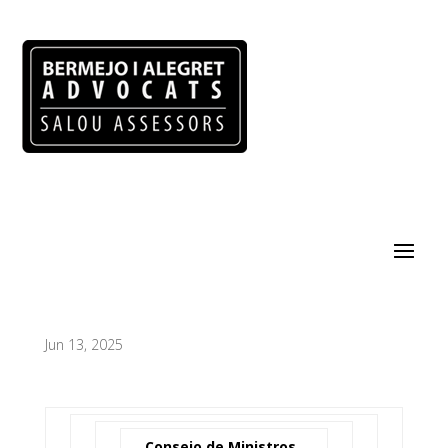
Jun 13, 2025
Consejo de Ministros