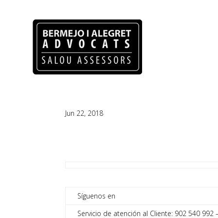
Jun 22, 2018
Síguenos en
Servicio de atención al Cliente: 902 540 992