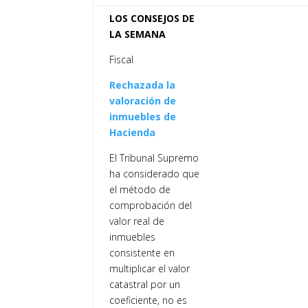
LOS CONSEJOS DE
LA SEMANA
Fiscal
Rechazada la
valoración de
inmuebles de
Hacienda
El Tribunal Supremo
ha considerado que
el método de
comprobación del
valor real de
inmuebles
consistente en
multiplicar el valor
catastral por un
coeficiente, no es