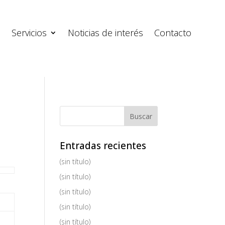
s
Servicios
Noticias de interés
Contacto
Entradas recientes
(sin título)
(sin título)
(sin título)
(sin título)
(sin título)