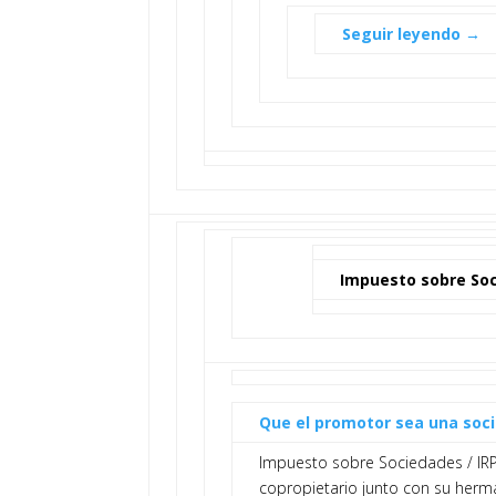
Seguir leyendo →
Impuesto sobre Soc
Que el promotor sea una soc
Impuesto sobre Sociedades / IR
copropietario junto con su herm