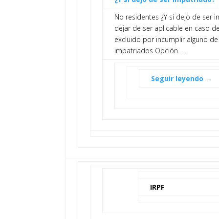
No residentes ¿Y si dejo de ser 
dejar de ser aplicable en caso de
excluido por incumplir alguno de
impatriados Opción. …
Seguir leyendo →
IRPF