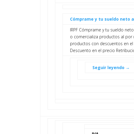
Cómprame y tu sueldo neto 
IRPF Cómprame y tu sueldo neto
o comercializa productos al por
productos con descuentos en el p
Descuento en el precio Retribuc
Seguir leyendo →
IVA