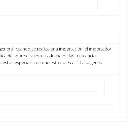
general, cuando se realiza una importación, el importador
plicable sobre el valor en aduana de las mercancías
uestos especiales en que esto no es así. Caso general