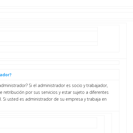
rador?
dministrador? Si el administrador es socio y trabajador,
e retribución por sus servicios y estar sujeto a diferentes
. Si usted es administrador de su empresa y trabaja en