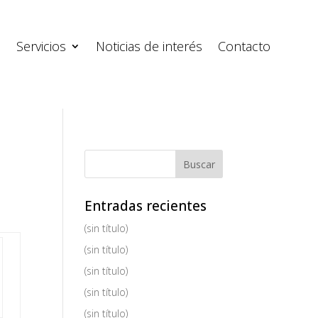
s
Servicios
Noticias de interés
Contacto
Entradas recientes
(sin título)
(sin título)
(sin título)
(sin título)
(sin título)