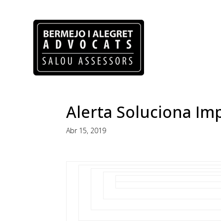
Alerta Soluciona Imp
Abr 15, 2019