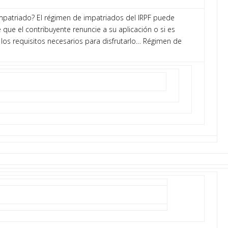
impatriado? El régimen de impatriados del IRPF puede
 que el contribuyente renuncie a su aplicación o si es
 los requisitos necesarios para disfrutarlo… Régimen de