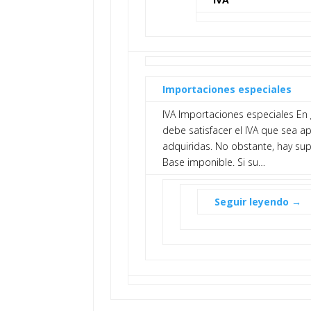
Importaciones especiales
IVA Importaciones especiales En 
debe satisfacer el IVA que sea a
adquiridas. No obstante, hay sup
Base imponible. Si su…
Seguir leyendo →