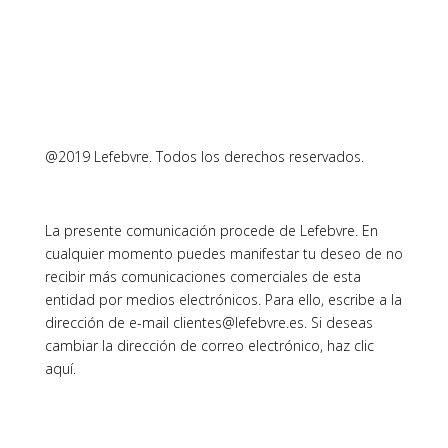
@2019 Lefebvre. Todos los derechos reservados.
La presente comunicación procede de Lefebvre. En
cualquier momento puedes manifestar tu deseo de no
recibir más comunicaciones comerciales de esta
entidad por medios electrónicos. Para ello, escribe a la
dirección de e-mail clientes@lefebvre.es. Si deseas
cambiar la dirección de correo electrónico, haz clic
aquí.