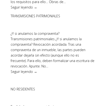
los requisitos para ello… Obras de…
Seguir leyendo →
TRANSMISIONES PATRIMONIALES
¿Y si anulamos la compraventa?
Transmisiones patrimoniales ¿Y si anulamos la
compraventa? Revocación acordada. Tras una
compraventa de un inmueble, las partes pueden
acordar dejarla sin efecto (aunque ello no es
frecuente). Para ello, deben formalizar una escritura de
revocación. Apunte. No…
Seguir leyendo →
NO RESIDENTES