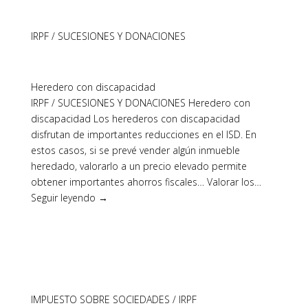
IRPF / SUCESIONES Y DONACIONES
Heredero con discapacidad
IRPF / SUCESIONES Y DONACIONES Heredero con
discapacidad Los herederos con discapacidad
disfrutan de importantes reducciones en el ISD. En
estos casos, si se prevé vender algún inmueble
heredado, valorarlo a un precio elevado permite
obtener importantes ahorros fiscales… Valorar los…
Seguir leyendo →
IMPUESTO SOBRE SOCIEDADES / IRPF