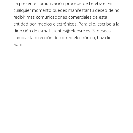
La presente comunicación procede de Lefebvre. En
cualquier momento puedes manifestar tu deseo de no
recibir más comunicaciones comerciales de esta
entidad por medios electrónicos. Para ello, escribe a la
dirección de e-mail clientes@lefebvre.es. Si deseas
cambiar la dirección de correo electrónico, haz clic
aquí.