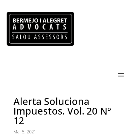
Alerta Soluciona
Impuestos. Vol. 20 Nº
12
Mar 5, 2021