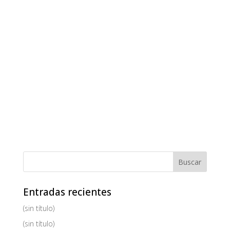
Entradas recientes
(sin título)
(sin título)