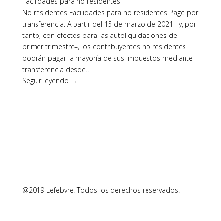
Facilidades para no residentes
No residentes Facilidades para no residentes Pago por
transferencia. A partir del 15 de marzo de 2021 –y, por
tanto, con efectos para las autoliquidaciones del
primer trimestre–, los contribuyentes no residentes
podrán pagar la mayoría de sus impuestos mediante
transferencia desde…
Seguir leyendo →
@2019 Lefebvre. Todos los derechos reservados.