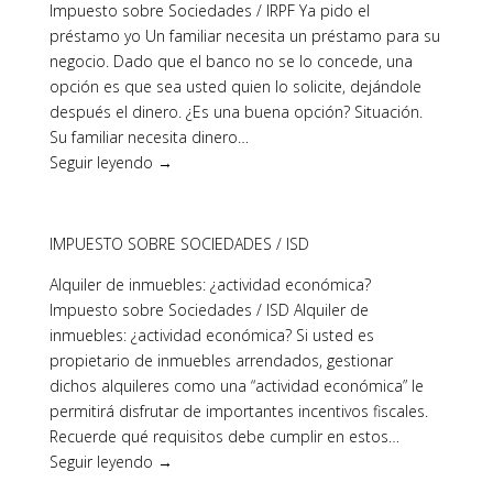
Impuesto sobre Sociedades / IRPF Ya pido el
préstamo yo Un familiar necesita un préstamo para su
negocio. Dado que el banco no se lo concede, una
opción es que sea usted quien lo solicite, dejándole
después el dinero. ¿Es una buena opción? Situación.
Su familiar necesita dinero…
Seguir leyendo →
IMPUESTO SOBRE SOCIEDADES / ISD
Alquiler de inmuebles: ¿actividad económica?
Impuesto sobre Sociedades / ISD Alquiler de
inmuebles: ¿actividad económica? Si usted es
propietario de inmuebles arrendados, gestionar
dichos alquileres como una “actividad económica” le
permitirá disfrutar de importantes incentivos fiscales.
Recuerde qué requisitos debe cumplir en estos…
Seguir leyendo →