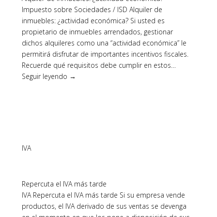
Impuesto sobre Sociedades / ISD Alquiler de
inmuebles: ¿actividad económica? Si usted es
propietario de inmuebles arrendados, gestionar
dichos alquileres como una “actividad económica” le
permitirá disfrutar de importantes incentivos fiscales.
Recuerde qué requisitos debe cumplir en estos…
Seguir leyendo →
IVA
Repercuta el IVA más tarde
IVA Repercuta el IVA más tarde Si su empresa vende
productos, el IVA derivado de sus ventas se devenga