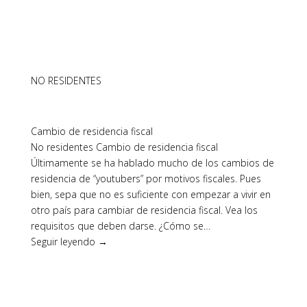
NO RESIDENTES
Cambio de residencia fiscal
No residentes Cambio de residencia fiscal
Últimamente se ha hablado mucho de los cambios de
residencia de “youtubers” por motivos fiscales. Pues
bien, sepa que no es suficiente con empezar a vivir en
otro país para cambiar de residencia fiscal. Vea los
requisitos que deben darse. ¿Cómo se…
Seguir leyendo →