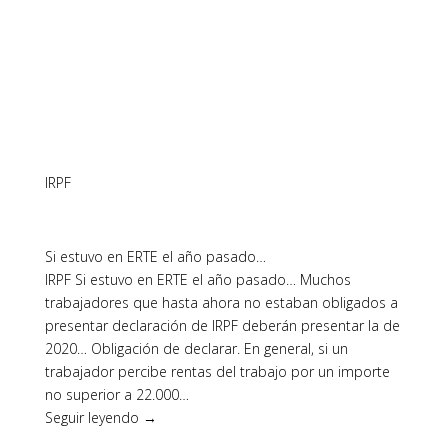
IRPF
Si estuvo en ERTE el año pasado…
IRPF Si estuvo en ERTE el año pasado… Muchos
trabajadores que hasta ahora no estaban obligados a
presentar declaración de IRPF deberán presentar la de
2020… Obligación de declarar. En general, si un
trabajador percibe rentas del trabajo por un importe
no superior a 22.000…
Seguir leyendo →