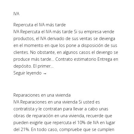
IVA
Repercuta el IVA más tarde
IVA Repercuta el IVA más tarde Si su empresa vende
productos, el IVA derivado de sus ventas se devenga
en el momento en que los pone a disposición de sus
clientes. No obstante, en algunos casos el devengo se
produce más tarde… Contrato estimatorio Entrega en
depósito. El primer…
Seguir leyendo →
Reparaciones en una vivienda
IVA Reparaciones en una vivienda Si usted es
contratista y le contratan para llevar a cabo unas
obras de reparación en una vivienda, recuerde que
pueden exigirle que repercuta el 10% de IVA en lugar
del 21%. En todo caso, compruebe que se cumplen