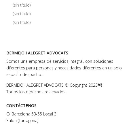
(sin título)
(sin título)
(sin título)
BERMEJO I ALEGRET ADVOCATS
Somos una empresa de servicios integral, con soluciones
diferentes para personas y necesidades diferentes en un solo
espacio-despacho.
BERMEJO I ALEGRET ADVOCATS © Copyright 2023
Todos los derechos reservados
CONTÁCTENOS
C/ Barcelona 53-55 Local 3
Salou (Tarragona)