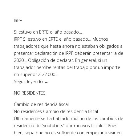
IRPF
Si estuvo en ERTE el año pasado…
IRPF Si estuvo en ERTE el año pasado… Muchos
trabajadores que hasta ahora no estaban obligados a
presentar declaración de IRPF deberán presentar la de
2020… Obligación de declarar. En general, si un
trabajador percibe rentas del trabajo por un importe
no superior a 22.000…
Seguir leyendo →
NO RESIDENTES
Cambio de residencia fiscal
No residentes Cambio de residencia fiscal
Últimamente se ha hablado mucho de los cambios de
residencia de “youtubers” por motivos fiscales. Pues
bien, sepa que no es suficiente con empezar a vivir en