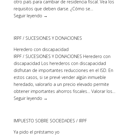
otro país para cambiar de residencia fiscal. Vea los
requisitos que deben darse. ¿Cómo se…
Seguir leyendo →
IRPF / SUCESIONES Y DONACIONES
Heredero con discapacidad
IRPF / SUCESIONES Y DONACIONES Heredero con
discapacidad Los herederos con discapacidad
disfrutan de importantes reducciones en el ISD. En
estos casos, si se prevé vender algún inmueble
heredado, valorarlo a un precio elevado permite
obtener importantes ahorros fiscales… Valorar los…
Seguir leyendo →
IMPUESTO SOBRE SOCIEDADES / IRPF
Ya pido el préstamo yo