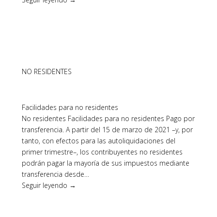
NO RESIDENTES
Facilidades para no residentes
No residentes Facilidades para no residentes Pago por
transferencia. A partir del 15 de marzo de 2021 –y, por
tanto, con efectos para las autoliquidaciones del
primer trimestre–, los contribuyentes no residentes
podrán pagar la mayoría de sus impuestos mediante
transferencia desde…
Seguir leyendo →