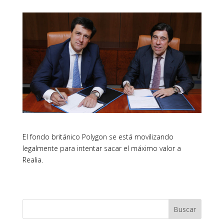
El fondo británico Polygon se está movilizando
legalmente para intentar sacar el máximo valor a
Realia.