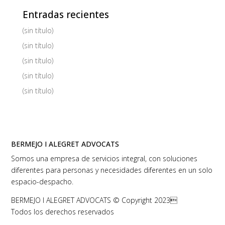
Entradas recientes
(sin título)
(sin título)
(sin título)
(sin título)
(sin título)
BERMEJO I ALEGRET ADVOCATS
Somos una empresa de servicios integral, con soluciones
diferentes para personas y necesidades diferentes en un solo
espacio-despacho.
BERMEJO I ALEGRET ADVOCATS © Copyright 2023
Todos los derechos reservados