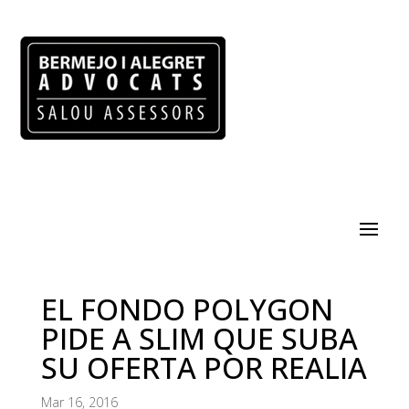
EL FONDO POLYGON
PIDE A SLIM QUE SUBA
SU OFERTA POR REALIA
Mar 16, 2016