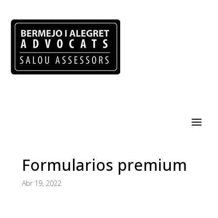
Formularios premium
Abr 19, 2022