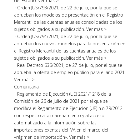
del Estado. Ver más >
• Orden JUS/793/2021, de 22 de julio, por la que se
aprueban los modelos de presentación en el Registro
Mercantil de las cuentas anuales consolidadas de los
sujetos obligados a su publicación. Ver más >
• Orden JUS/794/2021, de 22 de julio, por la que se
aprueban los nuevos modelos para la presentación en
el Registro Mercantil de las cuentas anuales de los
sujetos obligados a su publicación. Ver más >
• Real Decreto 636/2021, de 27 de julio, por el que se
aprueba la oferta de empleo público para el año 2021.
Ver más >
Comunitaria
• Reglamento de Ejecución (UE) 2021/1218 de la
Comisión de 26 de julio de 2021 por el que se
modifica el Reglamento de Ejecución (UE) n.o 79/2012
con respecto al almacenamiento y al acceso
automatizado a la información sobre las
importaciones exentas del IVA en el marco del
«régimen de importación». Ver más >