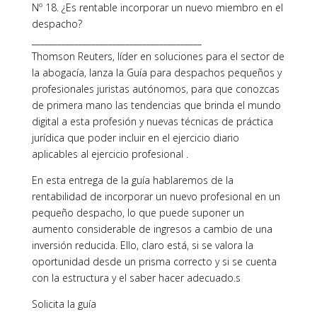
Nº 18. ¿Es rentable incorporar un nuevo miembro en el
despacho?
________________________________________
Thomson Reuters, líder en soluciones para el sector de
la abogacía, lanza la Guía para despachos pequeños y
profesionales juristas autónomos, para que conozcas
de primera mano las tendencias que brinda el mundo
digital a esta profesión y nuevas técnicas de práctica
jurídica que poder incluir en el ejercicio diario
aplicables al ejercicio profesional .
En esta entrega de la guía hablaremos de la
rentabilidad de incorporar un nuevo profesional en un
pequeño despacho, lo que puede suponer un
aumento considerable de ingresos a cambio de una
inversión reducida. Ello, claro está, si se valora la
oportunidad desde un prisma correcto y si se cuenta
con la estructura y el saber hacer adecuado.s
Solicita la guía