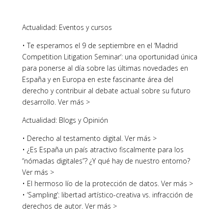
Actualidad: Eventos y cursos
• Te esperamos el 9 de septiembre en el ‘Madrid
Competition Litigation Seminar’: una oportunidad única
para ponerse al día sobre las últimas novedades en
España y en Europa en este fascinante área del
derecho y contribuir al debate actual sobre su futuro
desarrollo. Ver más >
Actualidad: Blogs y Opinión
• Derecho al testamento digital. Ver más >
• ¿Es España un país atractivo fiscalmente para los
“nómadas digitales”? ¿Y qué hay de nuestro entorno?
Ver más >
• El hermoso lío de la protección de datos. Ver más >
• ‘Sampling’: libertad artístico-creativa vs. infracción de
derechos de autor. Ver más >