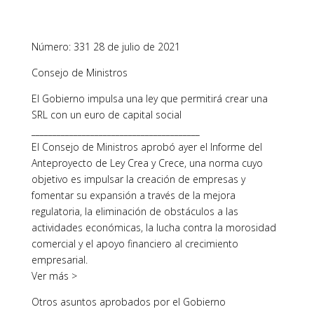
Número: 331 28 de julio de 2021
Consejo de Ministros
El Gobierno impulsa una ley que permitirá crear una
SRL con un euro de capital social
________________________________________
El Consejo de Ministros aprobó ayer el Informe del
Anteproyecto de Ley Crea y Crece, una norma cuyo
objetivo es impulsar la creación de empresas y
fomentar su expansión a través de la mejora
regulatoria, la eliminación de obstáculos a las
actividades económicas, la lucha contra la morosidad
comercial y el apoyo financiero al crecimiento
empresarial.
Ver más >
Otros asuntos aprobados por el Gobierno