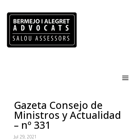
Gazeta Consejo de
Ministros y Actualidad
– nº 331
Jul 29, 2021