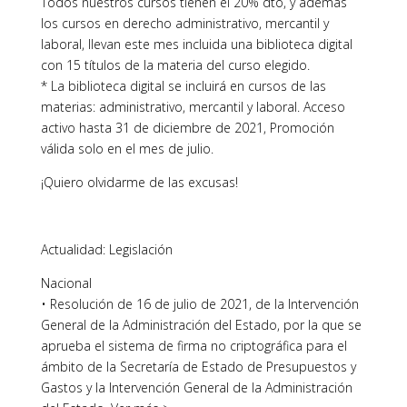
Todos nuestros cursos tienen el 20% dto, y además
los cursos en derecho administrativo, mercantil y
laboral, llevan este mes incluida una biblioteca digital
con 15 títulos de la materia del curso elegido.
* La biblioteca digital se incluirá en cursos de las
materias: administrativo, mercantil y laboral. Acceso
activo hasta 31 de diciembre de 2021, Promoción
válida solo en el mes de julio.
¡Quiero olvidarme de las excusas!
Actualidad: Legislación
Nacional
• Resolución de 16 de julio de 2021, de la Intervención
General de la Administración del Estado, por la que se
aprueba el sistema de firma no criptográfica para el
ámbito de la Secretaría de Estado de Presupuestos y
Gastos y la Intervención General de la Administración