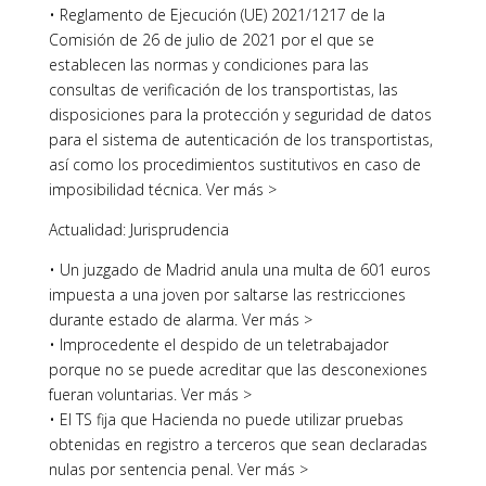
• Reglamento de Ejecución (UE) 2021/1217 de la
Comisión de 26 de julio de 2021 por el que se
establecen las normas y condiciones para las
consultas de verificación de los transportistas, las
disposiciones para la protección y seguridad de datos
para el sistema de autenticación de los transportistas,
así como los procedimientos sustitutivos en caso de
imposibilidad técnica. Ver más >
Actualidad: Jurisprudencia
• Un juzgado de Madrid anula una multa de 601 euros
impuesta a una joven por saltarse las restricciones
durante estado de alarma. Ver más >
• Improcedente el despido de un teletrabajador
porque no se puede acreditar que las desconexiones
fueran voluntarias. Ver más >
• El TS fija que Hacienda no puede utilizar pruebas
obtenidas en registro a terceros que sean declaradas
nulas por sentencia penal. Ver más >