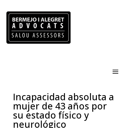
Incapacidad absoluta a
mujer de 43 años por
su estado físico y
neurológico