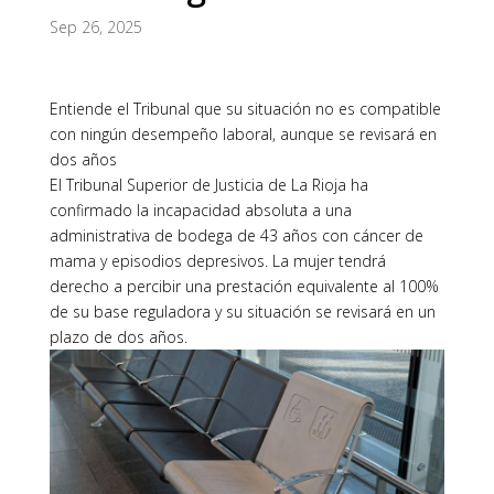
Sep 26, 2025
Entiende el Tribunal que su situación no es compatible
con ningún desempeño laboral, aunque se revisará en
dos años
El Tribunal Superior de Justicia de La Rioja ha
confirmado la incapacidad absoluta a una
administrativa de bodega de 43 años con cáncer de
mama y episodios depresivos. La mujer tendrá
derecho a percibir una prestación equivalente al 100%
de su base reguladora y su situación se revisará en un
plazo de dos años.