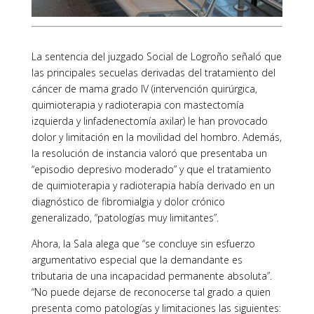
La sentencia del juzgado Social de Logroño señaló que
las principales secuelas derivadas del tratamiento del
cáncer de mama grado IV (intervención quirúrgica,
quimioterapia y radioterapia con mastectomía
izquierda y linfadenectomía axilar) le han provocado
dolor y limitación en la movilidad del hombro. Además,
la resolución de instancia valoró que presentaba un
“episodio depresivo moderado” y que el tratamiento
de quimioterapia y radioterapia había derivado en un
diagnóstico de fibromialgia y dolor crónico
generalizado, “patologías muy limitantes”.
Ahora, la Sala alega que “se concluye sin esfuerzo
argumentativo especial que la demandante es
tributaria de una incapacidad permanente absoluta”.
“No puede dejarse de reconocerse tal grado a quien
presenta como patologías y limitaciones las siguientes: