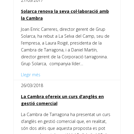
27/03/2017
Solarca renova la seva col·laboració amb
la Cambra
Joan Enric Carreres, director gerent de Grup
Solarca, ha rebut a La Selva del Camp, seu de
l’empresa, a Laura Roigé, presidenta de la
Cambra de Tarragona, i a Daniel Martín,
director gerent de la Corporació tarragonina.
Grup Solarca, companyia líder…
Llegir més
26/03/2018
La Cambra ofereix un curs d’anglès en
gestió comercial
La Cambra de Tarragona ha presentat un curs
d’anglès en gestió comercial que, en realitat,
són dos atès que aquesta proposta es pot