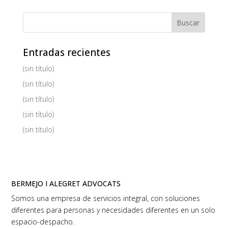
Entradas recientes
(sin título)
(sin título)
(sin título)
(sin título)
(sin título)
BERMEJO I ALEGRET ADVOCATS
Somos una empresa de servicios integral, con soluciones
diferentes para personas y necesidades diferentes en un solo
espacio-despacho.