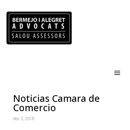
Noticias Camara de
Comercio
Abr 3, 2018