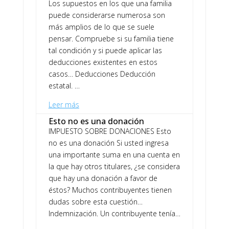
Los supuestos en los que una familia
puede considerarse numerosa son
más amplios de lo que se suele
pensar. Compruebe si su familia tiene
tal condición y si puede aplicar las
deducciones existentes en estos
casos… Deducciones Deducción
estatal. …
Leer más
Esto no es una donación
IMPUESTO SOBRE DONACIONES Esto
no es una donación Si usted ingresa
una importante suma en una cuenta en
la que hay otros titulares, ¿se considera
que hay una donación a favor de
éstos? Muchos contribuyentes tienen
dudas sobre esta cuestión…
Indemnización. Un contribuyente tenía…