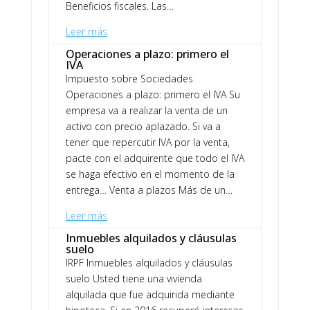
Beneficios fiscales. Las…
Leer más
Operaciones a plazo: primero el
IVA
Impuesto sobre Sociedades
Operaciones a plazo: primero el IVA Su
empresa va a realizar la venta de un
activo con precio aplazado. Si va a
tener que repercutir IVA por la venta,
pacte con el adquirente que todo el IVA
se haga efectivo en el momento de la
entrega… Venta a plazos Más de un…
Leer más
Inmuebles alquilados y cláusulas
suelo
IRPF Inmuebles alquilados y cláusulas
suelo Usted tiene una vivienda
alquilada que fue adquirida mediante