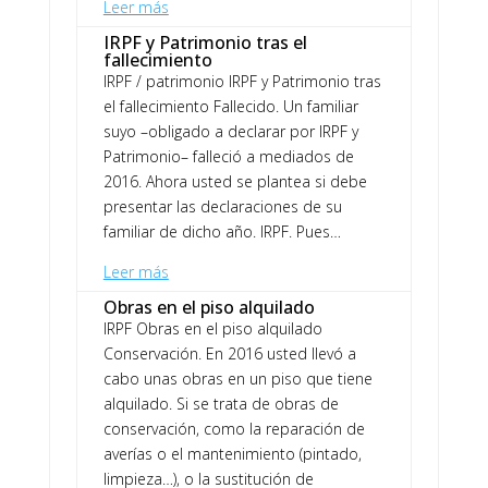
Leer más
IRPF y Patrimonio tras el
fallecimiento
IRPF / patrimonio IRPF y Patrimonio tras
el fallecimiento Fallecido. Un familiar
suyo –obligado a declarar por IRPF y
Patrimonio– falleció a mediados de
2016. Ahora usted se plantea si debe
presentar las declaraciones de su
familiar de dicho año. IRPF. Pues…
Leer más
Obras en el piso alquilado
IRPF Obras en el piso alquilado
Conservación. En 2016 usted llevó a
cabo unas obras en un piso que tiene
alquilado. Si se trata de obras de
conservación, como la reparación de
averías o el mantenimiento (pintado,
limpieza…), o la sustitución de