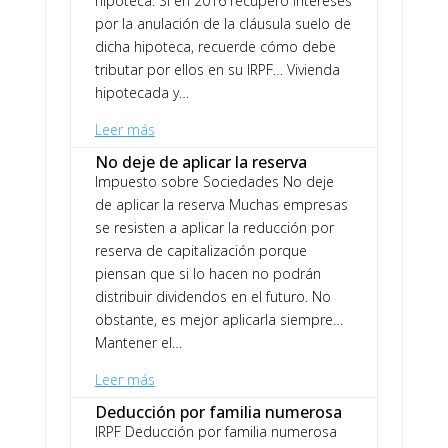
hipoteca. Si en 2016 recuperó intereses
por la anulación de la cláusula suelo de
dicha hipoteca, recuerde cómo debe
tributar por ellos en su IRPF… Vivienda
hipotecada y…
Leer más
No deje de aplicar la reserva
Impuesto sobre Sociedades No deje
de aplicar la reserva Muchas empresas
se resisten a aplicar la reducción por
reserva de capitalización porque
piensan que si lo hacen no podrán
distribuir dividendos en el futuro. No
obstante, es mejor aplicarla siempre…
Mantener el…
Leer más
Deducción por familia numerosa
IRPF Deducción por familia numerosa