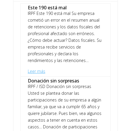
Este 190 está mal
IRPF Este 190 está mal Su empresa
cometió un error en el resumen anual
de retenciones y los datos fiscales del
profesional afectado son erróneos.
¿Cómo debe actuar? Datos fiscales. Su
empresa recibe servicios de
profesionales y declara los
rendimientos y las retenciones…
Leer más
Donación sin sorpresas
IRPF / ISD Donación sin sorpresas
Usted se plantea donar las
participaciones de su empresa a algún
familiar, ya que va a cumplir 65 años y
quiere jubilarse. Pues bien, vea algunos
aspectos a tener en cuenta en estos
casos… Donación de participaciones