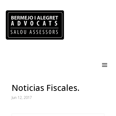
Noticias Fiscales.
Jun 12, 2017