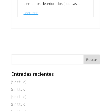
elementos deteriorados (puertas,…
Leer más
Entradas recientes
(sin título)
(sin título)
(sin título)
(sin título)