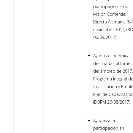
participación en la
Misión Comercial
Directa Alemania (5-
noviembre 2017) (B
06/09/2017)
Ayudas económicas
destinadas al fomen
del empleo de 2017.
Programa Integral d
Cualificación y Empl
Plan de Capacitació
(BORM 26/08/2017)
Ayudas a la
participación en