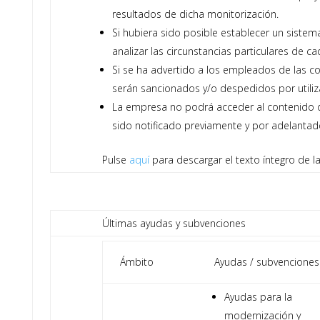
resultados de dicha monitorización.
Si hubiera sido posible establecer un siste
analizar las circunstancias particulares de c
Si se ha advertido a los empleados de las c
serán sancionados y/o despedidos por utilizar
La empresa no podrá acceder al contenido 
sido notificado previamente y por adelantad
Pulse
aquí
para descargar el texto íntegro de la
Últimas ayudas y subvenciones
Ámbito
Ayudas / subvenciones
Ayudas para la
modernización y