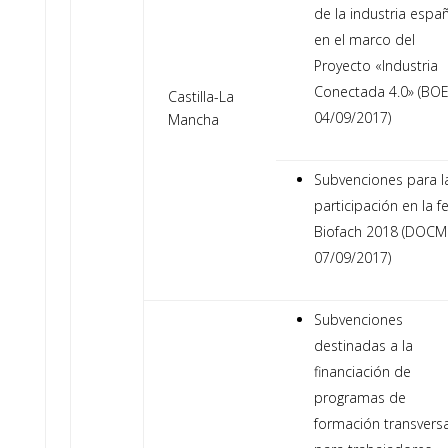
de la industria espa
en el marco del
Proyecto «Industria
Conectada 4.0» (BO
Castilla-La
04/09/2017)
Mancha
Subvenciones para l
participación en la fe
Biofach 2018 (DOCM
07/09/2017)
Subvenciones
destinadas a la
financiación de
programas de
formación transvers