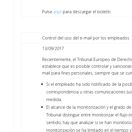
Pulse
aquí
para descargar el boletín.
Control del uso del e-mail por los empleados
13/09/2017
Recientemente, el Tribunal Europeo de Derech
establece que es posible controlar y sancionar/
mail para fines personales, siempre que se cu
Si el empleado ha sido notificado de la pos
correspondencia u otras comunicaciones (uso 
medida.
El alcance de la monitorización y el grado de
Tribunal distingue entre monitorizar el flujo
sentido, hay que analizar si se han monitoriz
monitorización se ha limitado en el tiempo 