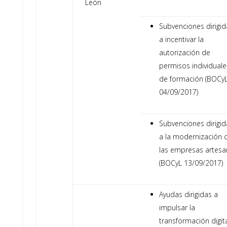
León
Subvenciones dirigid
a incentivar la
autorización de
permisos individuale
de formación (BOCy
04/09/2017)
Subvenciones dirigid
a la modernización 
las empresas artesa
(BOCyL 13/09/2017)
Ayudas dirigidas a
impulsar la
transformación digit