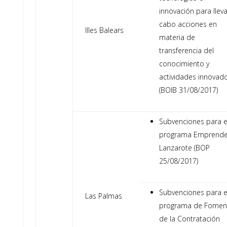
innovación para lleva
cabo acciones en
Illes Balears
materia de
transferencia del
conocimiento y
actividades innovad
(BOIB 31/08/2017)
Subvenciones para e
programa Emprend
Lanzarote (BOP
25/08/2017)
Subvenciones para e
Las Palmas
programa de Fomen
de la Contratación