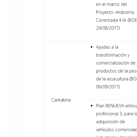
en el marco del
Proyecto «Industria
Conectada 4.0» (BO
29/08/2017)
Ayudas a la
transformación y
comercialización de
productos de la pes
de la acuicultura (B
06/09/2017)
Cantabria
Plan RENUEVA vehícu
profesional 3, para l
adquisición de
vehículos comerciale