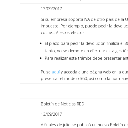
13/09/2017
Si su empresa soporta IVA de otro país de la U
impuesto. Por ejemplo, puede pedir la devolució
coche… A estos efectos:
El plazo para pedir la devolución finaliza el 
tanto, no se demore en efectuar esta gestión
Para realizar este trámite debe presentar an
Pulse
aquí
y acceda a una página web en la que
presentar el modelo 360, así como la normativa
Boletín de Noticias RED
13/09/2017
A finales de julio se publicó un nuevo Boletín 