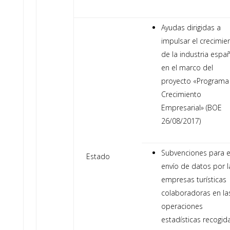
Ayudas dirigidas a
impulsar el crecimie
de la industria espa
en el marco del
proyecto «Programa
Crecimiento
Empresarial» (BOE
26/08/2017)
Subvenciones para e
Estado
envío de datos por l
empresas turísticas
colaboradoras en la
operaciones
estadísticas recogid