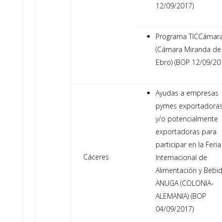
12/09/2017)
Programa TICCámar
(Cámara Miranda de
Ebro) (BOP 12/09/20
Ayudas a empresas
pymes exportadora
y/o potencialmente
exportadoras para
participar en la Feria
Cáceres
Internacional de
Alimentación y Bebi
ANUGA (COLONIA-
ALEMANIA) (BOP
04/09/2017)