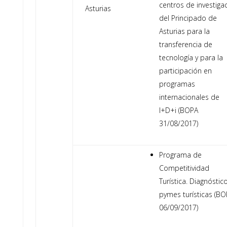
centros de investiga
Asturias
del Principado de
Asturias para la
transferencia de
tecnología y para la
participación en
programas
internacionales de
I+D+i (BOPA
31/08/2017)
Programa de
Competitividad
Turística. Diagnóstic
pymes turísticas (BO
06/09/2017)