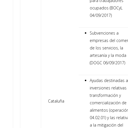
para trabajadores
ocupados (BOCyL
04/09/2017)
Subvenciones a
empresas del comer
de los servicios, la
artesanía y la moda
(DOGC 06/09/2017)
Ayudas destinadas a
inversiones relativas 
transformación y
Cataluña
comercialización de
alimentos (operació
04.02.01) y las relati
a la mitigación del