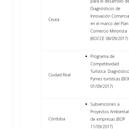
para el desarrollo d
Diagnósticos de
Innovación Comercia
Ceuta
en el marco del Plan
Comercio Minorista
(BOCCE 08/09/2017)
Programa de
Competitividad
Turística. Diagnóstic
Ciudad Real
Pymes turísticas (BO
01/09/2017)
Subvenciones a
Proyectos Ambiental
Córdoba
de empresas (BOP
11/09/2017)