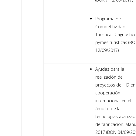
Programa de
Competitividad
Turística. Diagnóstic
pymes turísticas (B
12/09/2017)
Ayudas para la
realización de
proyectos de I+D en
cooperación
internacional en el
ámbito de las
tecnologías avanzad
de fabricación. Man
2017 (BON 04/09/20