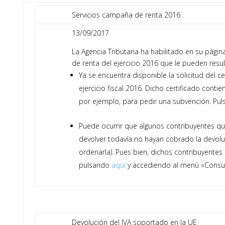
Servicios campaña de renta 2016
13/09/2017
La Agencia Tributaria ha habilitado en su págin
de renta del ejercicio 2016 que le pueden resul
Ya se encuentra disponible la solicitud del ce
ejercicio fiscal 2016. Dicho certificado conti
por ejemplo, para pedir una subvención. Pu
Puede ocurrir que algunos contribuyentes q
devolver todavía no hayan cobrado la devolu
ordenarla). Pues bien, dichos contribuyentes
pulsando
aquí
y accediendo al menú «Consul
Devolución del IVA soportado en la UE