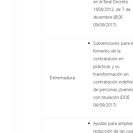
en el Real Decreto
1658/2012, de 7 de
diciembre (BOE
09/09/2017)
Subvenciones para e
fomento de la
contratación en
prácticas y su
transformación en
Extremadura
contratación indefin
de personas jóvene
con titulación (DOE
04/09/2017)
Ayudas para ampliar
reducción de las cu