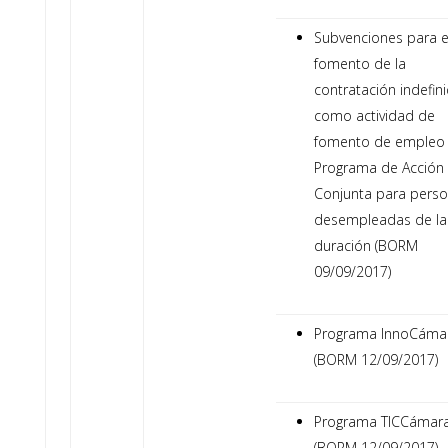
Subvenciones para e
fomento de la
contratación indefin
como actividad de
fomento de empleo 
Programa de Acción
Conjunta para pers
desempleadas de la
duración (BORM
09/09/2017)
Programa InnoCáma
(BORM 12/09/2017)
Programa TICCámar
(BORM 12/09/2017)