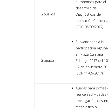
autónomos para el
desarrollo de
Gipuzkoa
Diagnósticos de
Innovación Comercia
(BOG 06/09/2017)
Subvenciones a la
participación Agrup
en Plaza Culinaria
Granada
Friburgo 2017 del 10
12 de noviembre 20
(BOP 11/09/2017)
Ayudas para pymes 
realicen actividades
investigación, desarr
tecnológico o