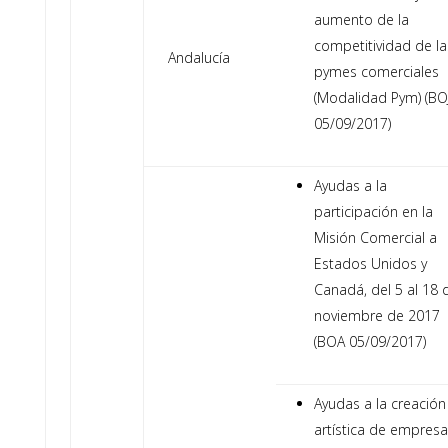
aumento de la
competitividad de la
Andalucía
pymes comerciales
(Modalidad Pym) (BO
05/09/2017)
Ayudas a la
participación en la
Misión Comercial a
Estados Unidos y
Canadá, del 5 al 18 
noviembre de 2017
(BOA 05/09/2017)
Ayudas a la creación
artística de empresa