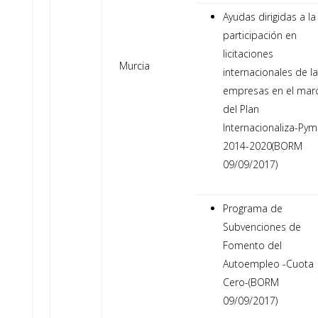
Ayudas dirigidas a la
participación en
licitaciones
Murcia
internacionales de l
empresas en el mar
del Plan
Internacionaliza-Py
2014-2020(BORM
09/09/2017)
Programa de
Subvenciones de
Fomento del
Autoempleo -Cuota
Cero-(BORM
09/09/2017)