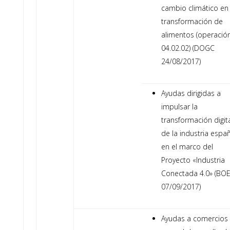
cambio climático en 
transformación de
alimentos (operació
04.02.02) (DOGC
24/08/2017)
Ayudas dirigidas a
impulsar la
transformación digit
de la industria espa
en el marco del
Proyecto «Industria
Conectada 4.0» (BO
07/09/2017)
Ayudas a comercios