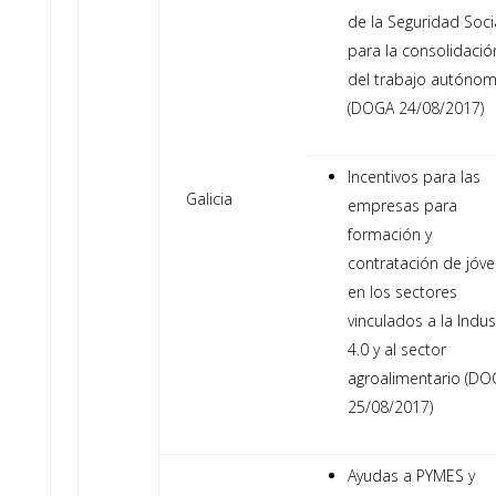
de la Seguridad Soci
para la consolidació
del trabajo autóno
(DOGA 24/08/2017)
Incentivos para las
Galicia
empresas para
formación y
contratación de jóv
en los sectores
vinculados a la Indus
4.0 y al sector
agroalimentario (DO
25/08/2017)
Ayudas a PYMES y