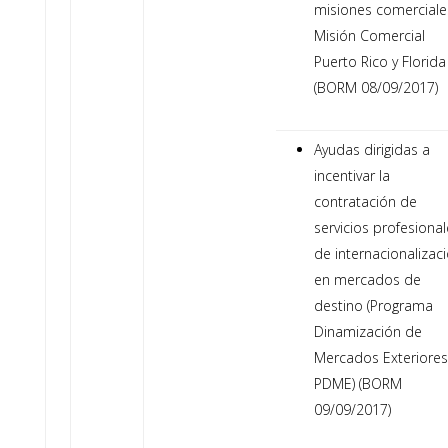
misiones comerciale
Misión Comercial
Puerto Rico y Florida
(BORM 08/09/2017)
Ayudas dirigidas a
incentivar la
contratación de
servicios profesiona
de internacionalizac
en mercados de
destino (Programa
Dinamización de
Mercados Exteriores
PDME) (BORM
09/09/2017)