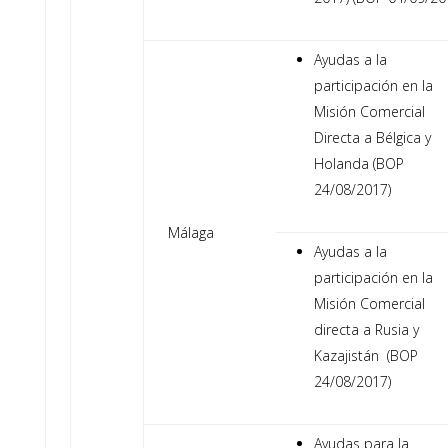
Ayudas a la
participación en la
Misión Comercial
Directa a Bélgica y
Holanda (BOP
24/08/2017)
Málaga
Ayudas a la
participación en la
Misión Comercial
directa a Rusia y
Kazajistán (BOP
24/08/2017)
Ayudas para la