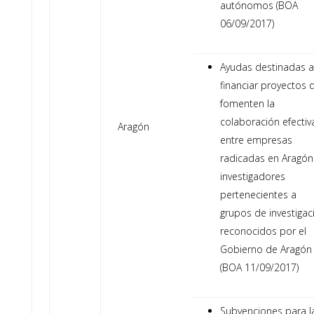
autónomos (BOA
06/09/2017)
Ayudas destinadas a
financiar proyectos 
fomenten la
colaboración efectiv
Aragón
entre empresas
radicadas en Aragón
investigadores
pertenecientes a
grupos de investigac
reconocidos por el
Gobierno de Aragón
(BOA 11/09/2017)
Subvenciones para l