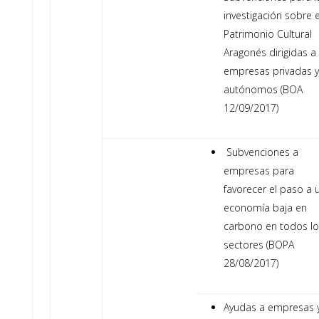
investigación sobre e
Patrimonio Cultural
Aragonés dirigidas a
empresas privadas y
autónomos (BOA
12/09/2017)
Subvenciones a
empresas para
favorecer el paso a 
economía baja en
carbono en todos lo
sectores (BOPA
28/08/2017)
Ayudas a empresas 