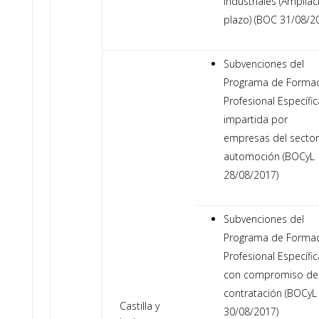
industriales (Ampliac
plazo) (BOC 31/08/2
Subvenciones del
Programa de Forma
Profesional Específic
impartida por
empresas del sector
automoción (BOCyL
28/08/2017)
Subvenciones del
Programa de Forma
Profesional Específic
con compromiso de
contratación (BOCyL
Castilla y
30/08/2017)