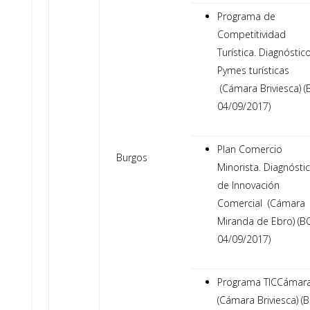
Programa de
Competitividad
Turística. Diagnóstic
Pymes turísticas
(Cámara Briviesca) 
04/09/2017)
Plan Comercio
Burgos
Minorista. Diagnósti
de Innovación
Comercial (Cámara
Miranda de Ebro) (B
04/09/2017)
Programa TICCámar
(Cámara Briviesca) (