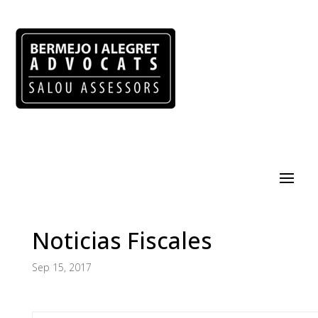
Noticias Fiscales
Sep 15, 2017