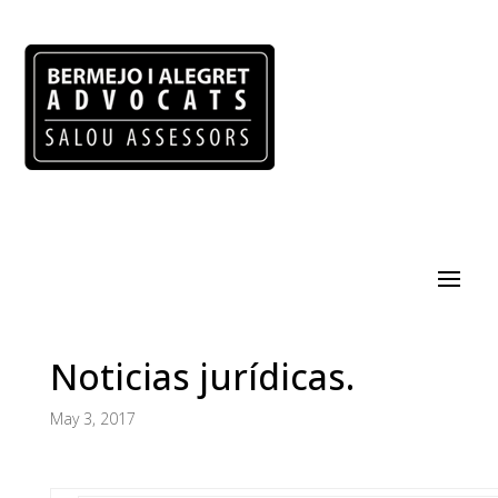
Noticias jurídicas.
May 3, 2017