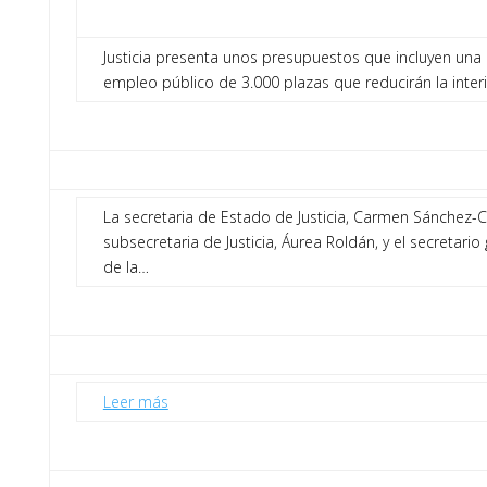
Justicia presenta unos presupuestos que incluyen una 
empleo público de 3.000 plazas que reducirán la inter
La secretaria de Estado de Justicia, Carmen Sánchez-Co
subsecretaria de Justicia, Áurea Roldán, y el secretario
de la…
Leer más