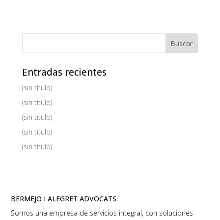
Entradas recientes
(sin título)
(sin título)
(sin título)
(sin título)
(sin título)
BERMEJO I ALEGRET ADVOCATS
Somos una empresa de servicios integral, con soluciones