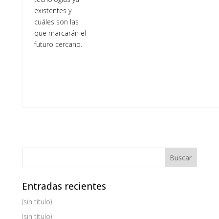
existentes y
cuáles son las
que marcarán el
futuro cercano.
Entradas recientes
(sin título)
(sin título)