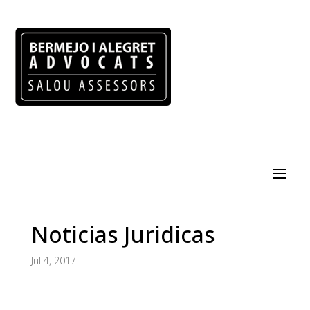
Noticias Juridicas
Jul 4, 2017