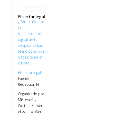
El sector legal
¿Cómo afrontar
la
transformación
digital de tu
despacho? Las
tecnologías que
debes tener en
cuenta
El sector legal
|
Fuente:
Redacción NJ
Organizado por
Microsoft y
Wolters Kluwer
el evento «Seis