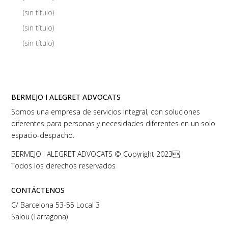
(sin título)
(sin título)
(sin título)
BERMEJO I ALEGRET ADVOCATS
Somos una empresa de servicios integral, con soluciones
diferentes para personas y necesidades diferentes en un solo
espacio-despacho.
BERMEJO I ALEGRET ADVOCATS © Copyright 2023
Todos los derechos reservados
CONTÁCTENOS
C/ Barcelona 53-55 Local 3
Salou (Tarragona)