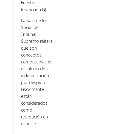
Fuente:
Redacción NJ
La Sala de lo
Social del
Tribunal
Supremo reitera
que son
conceptos
computables en
el cálculo de la
indemnización
por despido.
Fiscalmente
están
considerados
como
retribución en
especie.