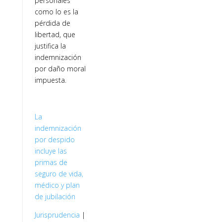
personales
como lo es la
pérdida de
libertad, que
justifica la
indemnización
por daño moral
impuesta.
La
indemnización
por despido
incluye las
primas de
seguro de vida,
médico y plan
de jubilación
Jurisprudencia
|