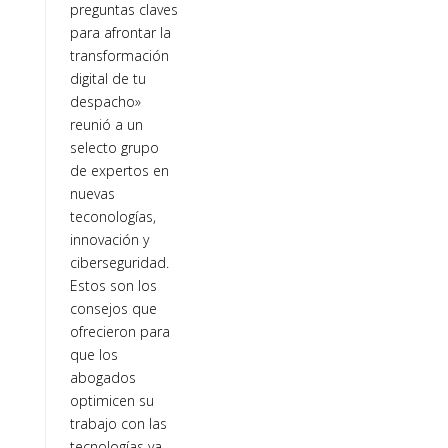
preguntas claves
para afrontar la
transformación
digital de tu
despacho»
reunió a un
selecto grupo
de expertos en
nuevas
teconologías,
innovación y
ciberseguridad.
Estos son los
consejos que
ofrecieron para
que los
abogados
optimicen su
trabajo con las
tecnologías ya