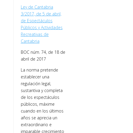
Ley de Cantabria
3/2017, de 5 de abril,
de Espectáculos
Públicos y Actividades
Recreativas de
Cantabria
BOC núm. 74, de 18 de
abril de 2017
La norma pretende
establecer una
regulación legal,
sustantiva y completa
de los espectáculos
públicos, máxime
cuando en los últimos
años se aprecia un
extraordinario e
imparable crecimiento