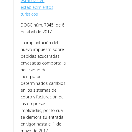
estancias en
establecimientos
turísticos
DOGC núm. 7345, de 6
de abril de 2017
La implantación del
nuevo impuesto sobre
bebidas azucaradas
envasadas comporta la
necesidad de
incorporar
determinados cambios
en los sistemas de
cobro y facturación de
las empresas
implicadas, por lo cual
se demora su entrada
en vigor hasta el 1 de
mayo de 2017.