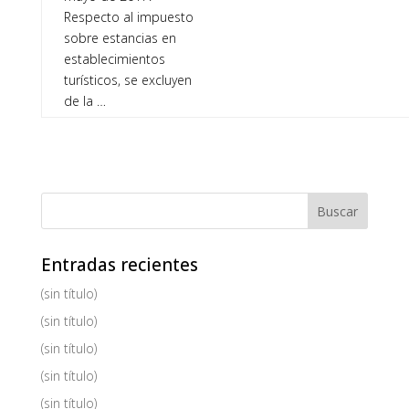
Respecto al impuesto
sobre estancias en
establecimientos
turísticos, se excluyen
de la …
Entradas recientes
(sin título)
(sin título)
(sin título)
(sin título)
(sin título)