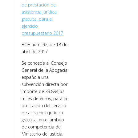
de prestación de
asistencia jurídica
gratuita, para el
ejercicio
presupuestario 2017
BOE núm. 92, de 18 de
abril de 2017
Se concede al Consejo
General de la Abogacía
española una
subvención directa por
importe de 33.894,67
miles de euros, para la
prestación del servicio
de asistencia jurídica
gratuita, en el ámbito
de competencia del
Ministerio de Justicia.