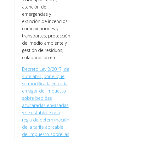
atención de
emergencias y
extinción de incendios;
comunicaciones y
transportes; protección
del medio ambiente y
gestión de residuos;
colaboración en …
Decreto Ley 2/2017, de
4 de abril, por el que
se modifica la entrada
en vigor del impuesto
sobre bebidas
azucaradas envasadas
y se establece una
regla de determinación
de la tarifa aplicable
del impuesto sobre las