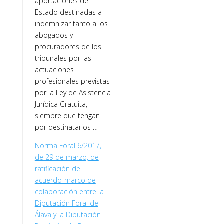
aportaciones del
Estado destinadas a
indemnizar tanto a los
abogados y
procuradores de los
tribunales por las
actuaciones
profesionales previstas
por la Ley de Asistencia
Jurídica Gratuita,
siempre que tengan
por destinatarios …
Norma Foral 6/2017,
de 29 de marzo, de
ratificación del
acuerdo-marco de
colaboración entre la
Diputación Foral de
Álava y la Diputación