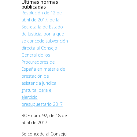
Últimas normas
publicadas
Resolución de 12 de
abril de 2017, de la
Secretaría de Estado
de Justicia, por la que
se concede subvención
directa al Consejo
General de los
Procuradores de
España en materia de
prestación de
asistencia jurídica
gratuita, para el
ejercicio
presupuestario 2017
BOE núm. 92, de 18 de
abril de 2017
Se concede al Consejo