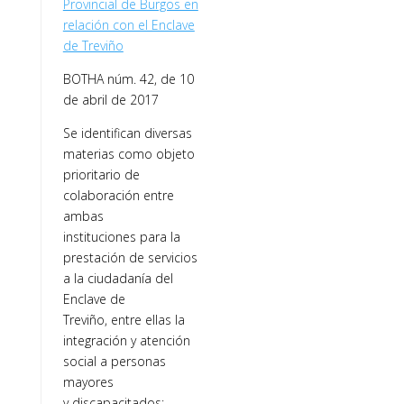
Provincial de Burgos en
relación con el Enclave
de Treviño
BOTHA núm. 42, de 10
de abril de 2017
Se identifican diversas
materias como objeto
prioritario de
colaboración entre
ambas
instituciones para la
prestación de servicios
a la ciudadanía del
Enclave de
Treviño, entre ellas la
integración y atención
social a personas
mayores
y discapacitados;