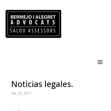
Noticias legales.
Abr 20, 2017