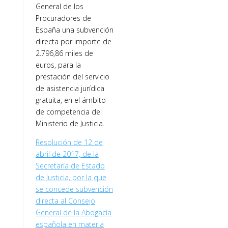
General de los
Procuradores de
España una subvención
directa por importe de
2.796,86 miles de
euros, para la
prestación del servicio
de asistencia jurídica
gratuita, en el ámbito
de competencia del
Ministerio de Justicia.
Resolución de 12 de
abril de 2017, de la
Secretaría de Estado
de Justicia, por la que
se concede subvención
directa al Consejo
General de la Abogacía
española en materia