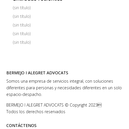
(sin título)
(sin título)
(sin título)
(sin título)
(sin título)
BERMEJO I ALEGRET ADVOCATS
Somos una empresa de servicios integral, con soluciones
diferentes para personas y necesidades diferentes en un solo
espacio-despacho.
BERMEJO I ALEGRET ADVOCATS © Copyright 2023
Todos los derechos reservados
CONTÁCTENOS