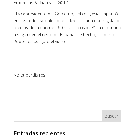
Empresas & finanzas , G017
El vicepresidente del Gobierno, Pablo Iglesias, apuntó
en sus redes sociales que la ley catalana que regula los
precios del alquiler en 60 municipios «señala el camino
a seguir» en el resto de España. De hecho, el líder de
Podemos aseguró el viernes
No et perdis res!
Entradas recientes