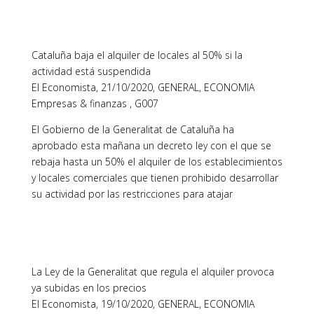
Cataluña baja el alquiler de locales al 50% si la
actividad está suspendida
El Economista, 21/10/2020, GENERAL, ECONOMIA
Empresas & finanzas , G007
El Gobierno de la Generalitat de Cataluña ha
aprobado esta mañana un decreto ley con el que se
rebaja hasta un 50% el alquiler de los establecimientos
y locales comerciales que tienen prohibido desarrollar
su actividad por las restricciones para atajar
La Ley de la Generalitat que regula el alquiler provoca
ya subidas en los precios
El Economista, 19/10/2020, GENERAL, ECONOMIA