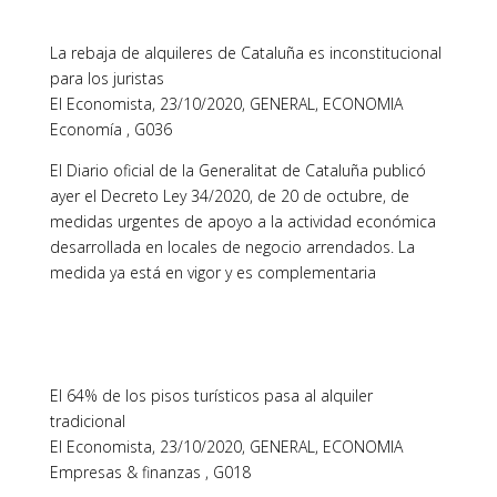
La rebaja de alquileres de Cataluña es inconstitucional
para los juristas
El Economista, 23/10/2020, GENERAL, ECONOMIA
Economía , G036
El Diario oficial de la Generalitat de Cataluña publicó
ayer el Decreto Ley 34/2020, de 20 de octubre, de
medidas urgentes de apoyo a la actividad económica
desarrollada en locales de negocio arrendados. La
medida ya está en vigor y es complementaria
El 64% de los pisos turísticos pasa al alquiler
tradicional
El Economista, 23/10/2020, GENERAL, ECONOMIA
Empresas & finanzas , G018