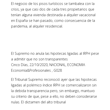
El negocio de los pisos turísticos se tambalea con la
crisis, ya que casi dos de cada tres propietarios que
tenían alguna vivienda destinada a alquiler vacacional
en España se han pasado, como consecuencia de la
pandemia, al alquiler residencial.
El Supremo no anula las hipotecas ligadas al IRPH pese
a admitir que no son transparentes
Cinco Días, 22/10/2020, NACIONAL, ECONOMIA
Economía&Profesionales , G028
El Tribunal Supremo reconoció ayer que las hipotecas
ligadas al polémico índice IRPH se comercializaron sin
la debida transparencia pero, sin embargo, mantuvo
su criterio de que, pese a ello, no deben considerarse
nulas. El dictamen del alto tribunal