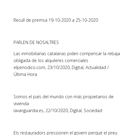
Recull de premsa 19-10-2020 a 25-10-2020
PARLEN DE NOSALTRES
Las inmobiliarias catalanas piden compensar la rebaja
obligada de los alquileres comerciales
elperiodico.com, 23/10/2020, Digital, Actualidad /
Última Hora
Somos el país del mundo con más propietarios de
vivienda
lavanguardia.es, 22/10/2020, Digital, Sociedad
Els restauradors pressionen el govern perquè el preu