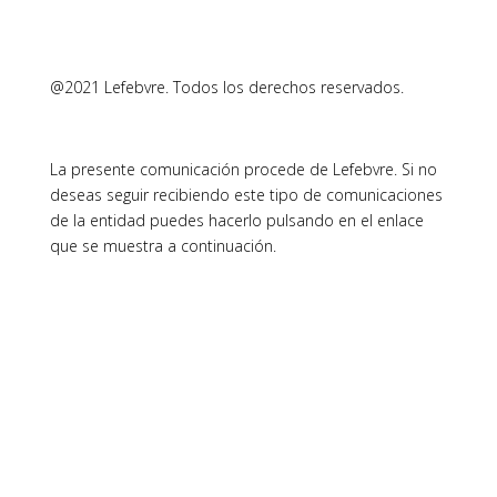
@2021 Lefebvre. Todos los derechos reservados.
La presente comunicación procede de Lefebvre. Si no
deseas seguir recibiendo este tipo de comunicaciones
de la entidad puedes hacerlo pulsando en el enlace
que se muestra a continuación.