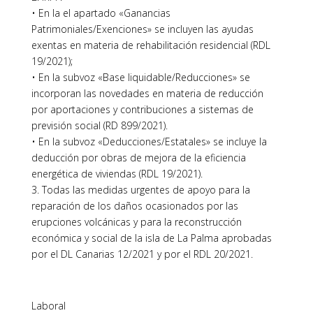
• En la el apartado «Ganancias
Patrimoniales/Exenciones» se incluyen las ayudas
exentas en materia de rehabilitación residencial (RDL
19/2021);
• En la subvoz «Base liquidable/Reducciones» se
incorporan las novedades en materia de reducción
por aportaciones y contribuciones a sistemas de
previsión social (RD 899/2021).
• En la subvoz «Deducciones/Estatales» se incluye la
deducción por obras de mejora de la eficiencia
energética de viviendas (RDL 19/2021).
3. Todas las medidas urgentes de apoyo para la
reparación de los daños ocasionados por las
erupciones volcánicas y para la reconstrucción
económica y social de la isla de La Palma aprobadas
por el DL Canarias 12/2021 y por el RDL 20/2021.
Laboral