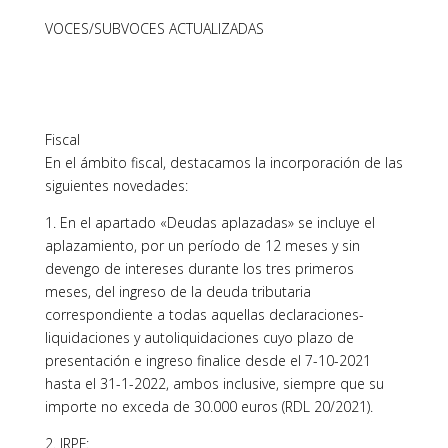
VOCES/SUBVOCES ACTUALIZADAS
Fiscal
En el ámbito fiscal, destacamos la incorporación de las
siguientes novedades:
1. En el apartado «Deudas aplazadas» se incluye el
aplazamiento, por un período de 12 meses y sin
devengo de intereses durante los tres primeros
meses, del ingreso de la deuda tributaria
correspondiente a todas aquellas declaraciones-
liquidaciones y autoliquidaciones cuyo plazo de
presentación e ingreso finalice desde el 7-10-2021
hasta el 31-1-2022, ambos inclusive, siempre que su
importe no exceda de 30.000 euros (RDL 20/2021).
2. IRPF: