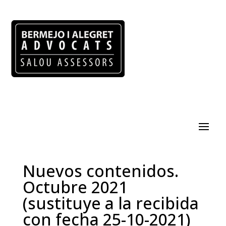
Nuevos contenidos.
Octubre 2021
(sustituye a la recibida
con fecha 25-10-2021)