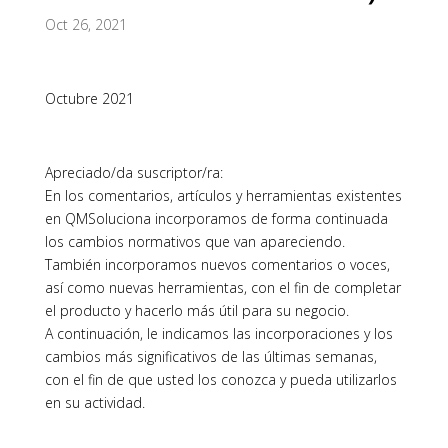
Oct 26, 2021
Octubre 2021
Apreciado/da suscriptor/ra:
En los comentarios, artículos y herramientas existentes
en QMSoluciona incorporamos de forma continuada
los cambios normativos que van apareciendo.
También incorporamos nuevos comentarios o voces,
así como nuevas herramientas, con el fin de completar
el producto y hacerlo más útil para su negocio.
A continuación, le indicamos las incorporaciones y los
cambios más significativos de las últimas semanas,
con el fin de que usted los conozca y pueda utilizarlos
en su actividad.