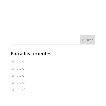
Entradas recientes
(sin título)
(sin título)
(sin título)
(sin título)
(sin título)