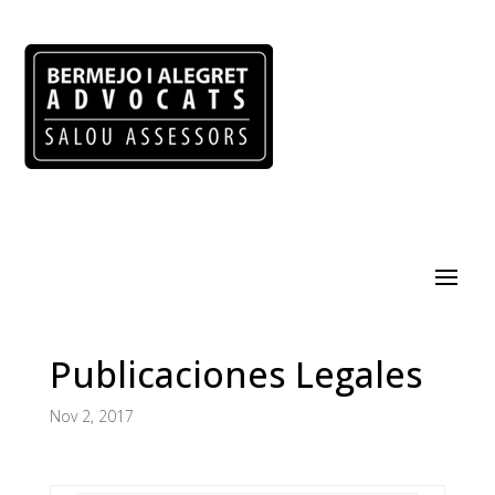
Publicaciones Legales
Nov 2, 2017