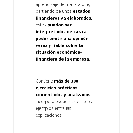
aprendizaje de manera que,
partiendo de unos
estados
financieros ya elaborados,
estos
puedan ser
interpretados de cara a
poder emitir una opinión
veraz y fiable sobre la
situación económica-
financiera de la empresa.
Contiene
más de 300
ejercicios prácticos
comentados y analizados
,
incorpora esquemas e intercala
ejemplos entre las
explicaciones.