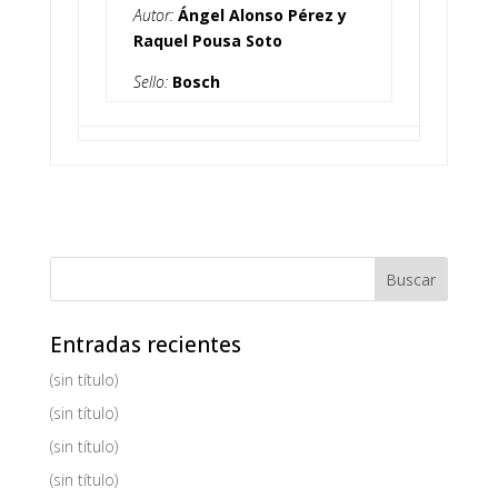
Autor:
Ángel Alonso Pérez y
Raquel Pousa Soto
Sello:
Bosch
Entradas recientes
(sin título)
(sin título)
(sin título)
(sin título)