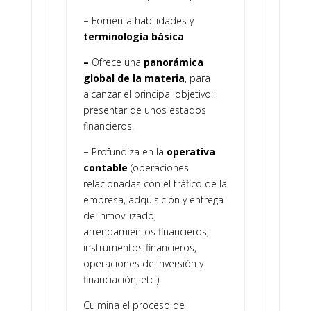
–
Fomenta habilidades y
terminología básica
–
Ofrece una
panorámica
global de la materia
, para
alcanzar el principal objetivo:
presentar de unos estados
financieros.
–
Profundiza en la
operativa
contable
(operaciones
relacionadas con el tráfico de la
empresa, adquisición y entrega
de inmovilizado,
arrendamientos financieros,
instrumentos financieros,
operaciones de inversión y
financiación, etc.).
Culmina el proceso de