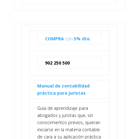
COMPRA
con
5% dto.
902 250 500
Manual de contabilidad
práctica para juristas
Guía de aprendizaje para
abogados y juristas que, sin
conocimientos previos, quieran
iniciarse en la materia contable
de cara a su aplicación práctica.