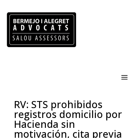
RV: STS prohibidos
registros domicilio por
Hacienda sin
motivación, cita previa