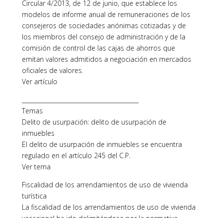
Circular 4/2013, de 12 de junio, que establece los
modelos de informe anual de remuneraciones de los
consejeros de sociedades anónimas cotizadas y de
los miembros del consejo de administración y de la
comisión de control de las cajas de ahorros que
emitan valores admitidos a negociación en mercados
oficiales de valores.
Ver artículo
________________________________________
Temas
Delito de usurpación: delito de usurpación de
inmuebles
El delito de usurpación de inmuebles se encuentra
regulado en el artículo 245 del C.P.
Ver tema
Fiscalidad de los arrendamientos de uso de vivienda
turística
La fiscalidad de los arrendamientos de uso de vivienda