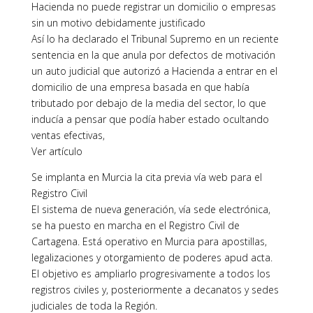
Hacienda no puede registrar un domicilio o empresas
sin un motivo debidamente justificado
Así lo ha declarado el Tribunal Supremo en un reciente
sentencia en la que anula por defectos de motivación
un auto judicial que autorizó a Hacienda a entrar en el
domicilio de una empresa basada en que había
tributado por debajo de la media del sector, lo que
inducía a pensar que podía haber estado ocultando
ventas efectivas,
Ver artículo
Se implanta en Murcia la cita previa vía web para el
Registro Civil
El sistema de nueva generación, vía sede electrónica,
se ha puesto en marcha en el Registro Civil de
Cartagena. Está operativo en Murcia para apostillas,
legalizaciones y otorgamiento de poderes apud acta.
El objetivo es ampliarlo progresivamente a todos los
registros civiles y, posteriormente a decanatos y sedes
judiciales de toda la Región.