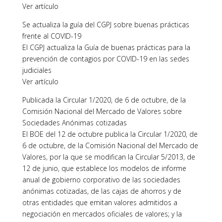
Ver artículo
Se actualiza la guía del CGPJ sobre buenas prácticas
frente al COVID-19
El CGPJ actualiza la Guía de buenas prácticas para la
prevención de contagios por COVID-19 en las sedes
judiciales
Ver artículo
Publicada la Circular 1/2020, de 6 de octubre, de la
Comisión Nacional del Mercado de Valores sobre
Sociedades Anónimas cotizadas
El BOE del 12 de octubre publica la Circular 1/2020, de
6 de octubre, de la Comisión Nacional del Mercado de
Valores, por la que se modifican la Circular 5/2013, de
12 de junio, que establece los modelos de informe
anual de gobierno corporativo de las sociedades
anónimas cotizadas, de las cajas de ahorros y de
otras entidades que emitan valores admitidos a
negociación en mercados oficiales de valores; y la