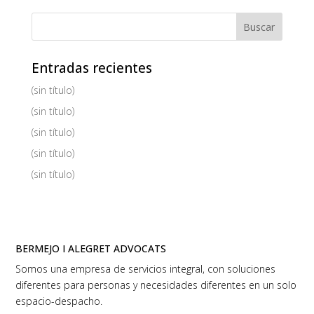
Entradas recientes
(sin título)
(sin título)
(sin título)
(sin título)
(sin título)
BERMEJO I ALEGRET ADVOCATS
Somos una empresa de servicios integral, con soluciones
diferentes para personas y necesidades diferentes en un solo
espacio-despacho.