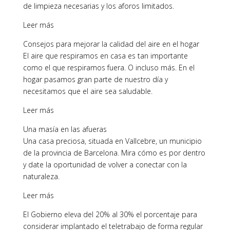
de limpieza necesarias y los aforos limitados.
Leer más
Consejos para mejorar la calidad del aire en el hogar
El aire que respiramos en casa es tan importante
como el que respiramos fuera. O incluso más. En el
hogar pasamos gran parte de nuestro día y
necesitamos que el aire sea saludable.
Leer más
Una masía en las afueras
Una casa preciosa, situada en Vallcebre, un municipio
de la provincia de Barcelona. Mira cómo es por dentro
y date la oportunidad de volver a conectar con la
naturaleza.
Leer más
El Gobierno eleva del 20% al 30% el porcentaje para
considerar implantado el teletrabajo de forma regular