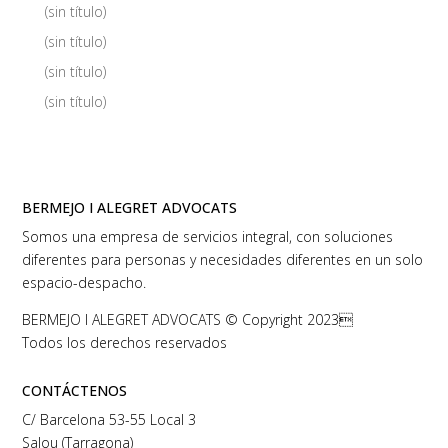
(sin título)
(sin título)
(sin título)
(sin título)
BERMEJO I ALEGRET ADVOCATS
Somos una empresa de servicios integral, con soluciones
diferentes para personas y necesidades diferentes en un solo
espacio-despacho.
BERMEJO I ALEGRET ADVOCATS © Copyright 2023
Todos los derechos reservados
CONTÁCTENOS
C/ Barcelona 53-55 Local 3
Salou (Tarragona)