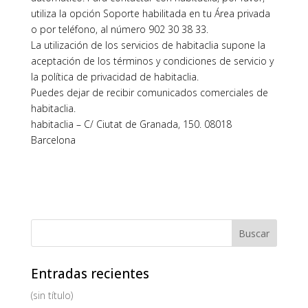
utiliza la opción Soporte habilitada en tu Área privada
o por teléfono, al número 902 30 38 33.
La utilización de los servicios de habitaclia supone la
aceptación de los términos y condiciones de servicio y
la política de privacidad de habitaclia.
Puedes dejar de recibir comunicados comerciales de
habitaclia.
habitaclia – C/ Ciutat de Granada, 150. 08018
Barcelona
Entradas recientes
(sin título)