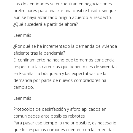
Las dos entidades se encuentran en negociaciones
preliminares para analizar una posible fusión, sin que
aún se haya alcanzado ningún acuerdo al respecto.
¿Qué sucederá a partir de ahora?
Leer más
¿Por qué se ha incrementado la demanda de vivienda
eficiente tras la pandemia?
El confinamiento ha hecho que tomemos conciencia
respecto a las carencias que tienen miles de viviendas
en España. La búsqueda y las expectativas de la
demanda por parte de nuevos compradores ha
cambiado.
Leer más
Protocolos de desinfección y aforo aplicados en
comunidades ante posibles rebrotes
Para pasar ese tiempo lo mejor posible, es necesario
que los espacios comunes cuenten con las medidas