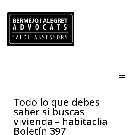
Todo lo que debes
saber si buscas
vivienda – habitaclia
Boletín 397