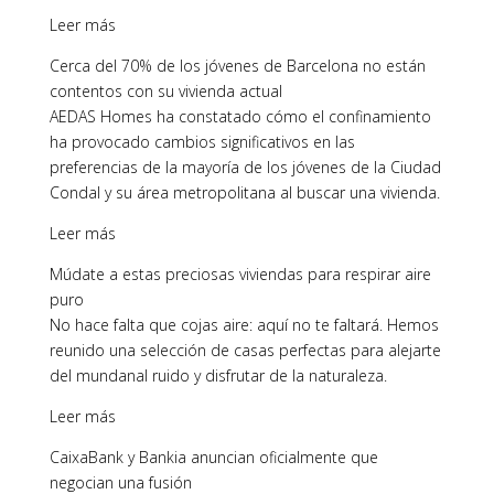
Leer más
Cerca del 70% de los jóvenes de Barcelona no están
contentos con su vivienda actual
AEDAS Homes ha constatado cómo el confinamiento
ha provocado cambios significativos en las
preferencias de la mayoría de los jóvenes de la Ciudad
Condal y su área metropolitana al buscar una vivienda.
Leer más
Múdate a estas preciosas viviendas para respirar aire
puro
No hace falta que cojas aire: aquí no te faltará. Hemos
reunido una selección de casas perfectas para alejarte
del mundanal ruido y disfrutar de la naturaleza.
Leer más
CaixaBank y Bankia anuncian oficialmente que
negocian una fusión