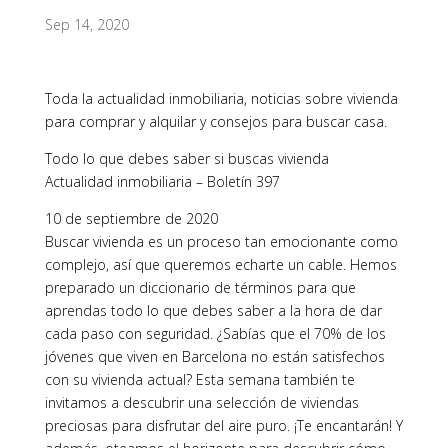
Sep 14, 2020
Toda la actualidad inmobiliaria, noticias sobre vivienda
para comprar y alquilar y consejos para buscar casa.
Todo lo que debes saber si buscas vivienda
Actualidad inmobiliaria – Boletín 397
10 de septiembre de 2020
Buscar vivienda es un proceso tan emocionante como
complejo, así que queremos echarte un cable. Hemos
preparado un diccionario de términos para que
aprendas todo lo que debes saber a la hora de dar
cada paso con seguridad. ¿Sabías que el 70% de los
jóvenes que viven en Barcelona no están satisfechos
con su vivienda actual? Esta semana también te
invitamos a descubrir una selección de viviendas
preciosas para disfrutar del aire puro. ¡Te encantarán! Y