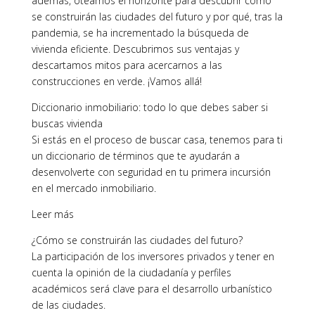
además, oteamos el horizonte para descubrir cómo
se construirán las ciudades del futuro y por qué, tras la
pandemia, se ha incrementado la búsqueda de
vivienda eficiente. Descubrimos sus ventajas y
descartamos mitos para acercarnos a las
construcciones en verde. ¡Vamos allá!
Diccionario inmobiliario: todo lo que debes saber si
buscas vivienda
Si estás en el proceso de buscar casa, tenemos para ti
un diccionario de términos que te ayudarán a
desenvolverte con seguridad en tu primera incursión
en el mercado inmobiliario.
Leer más
¿Cómo se construirán las ciudades del futuro?
La participación de los inversores privados y tener en
cuenta la opinión de la ciudadanía y perfiles
académicos será clave para el desarrollo urbanístico
de las ciudades.