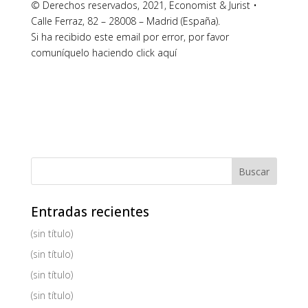
© Derechos reservados, 2021, Economist & Jurist •
Calle Ferraz, 82 – 28008 – Madrid (España).
Si ha recibido este email por error, por favor
comuníquelo haciendo click aquí
Entradas recientes
(sin título)
(sin título)
(sin título)
(sin título)