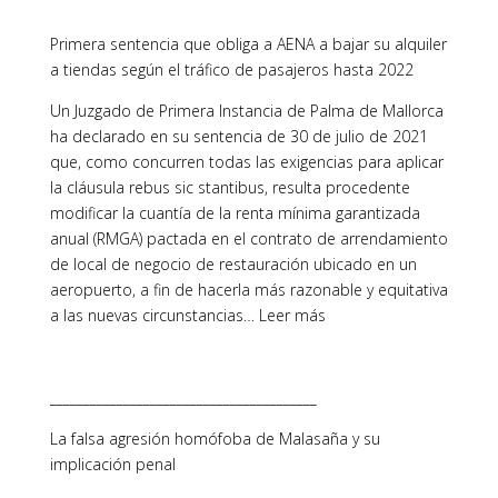
Primera sentencia que obliga a AENA a bajar su alquiler
a tiendas según el tráfico de pasajeros hasta 2022
Un Juzgado de Primera Instancia de Palma de Mallorca
ha declarado en su sentencia de 30 de julio de 2021
que, como concurren todas las exigencias para aplicar
la cláusula rebus sic stantibus, resulta procedente
modificar la cuantía de la renta mínima garantizada
anual (RMGA) pactada en el contrato de arrendamiento
de local de negocio de restauración ubicado en un
aeropuerto, a fin de hacerla más razonable y equitativa
a las nuevas circunstancias… Leer más
________________________________________
La falsa agresión homófoba de Malasaña y su
implicación penal