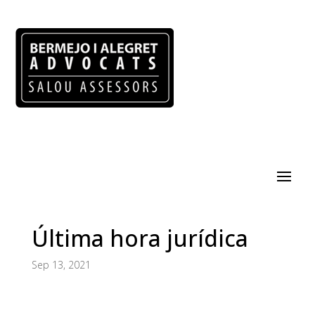
Última hora jurídica
Sep 13, 2021