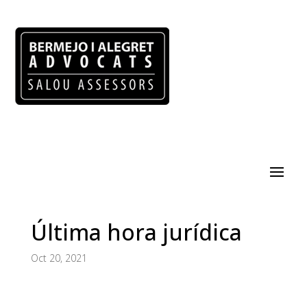
Última hora jurídica
Oct 20, 2021