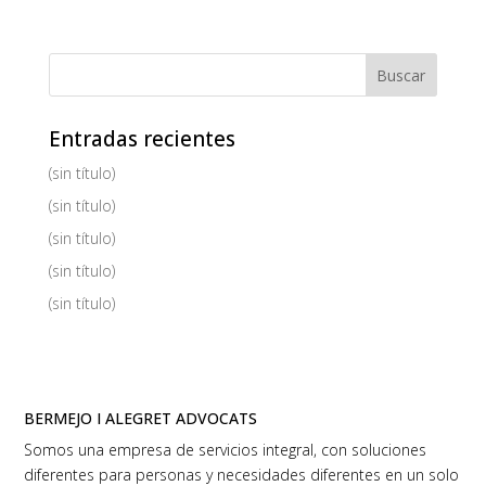
Entradas recientes
(sin título)
(sin título)
(sin título)
(sin título)
(sin título)
BERMEJO I ALEGRET ADVOCATS
Somos una empresa de servicios integral, con soluciones
diferentes para personas y necesidades diferentes en un solo