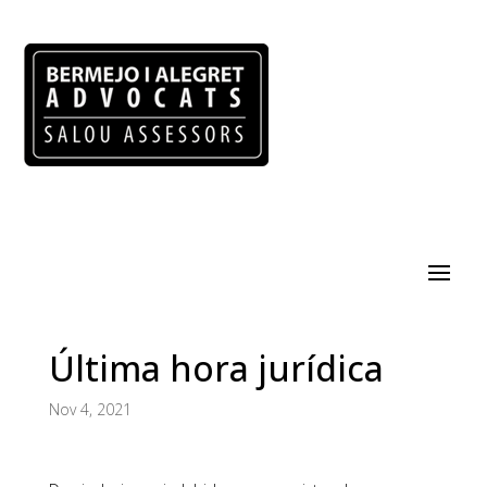
Última hora jurídica
Nov 4, 2021