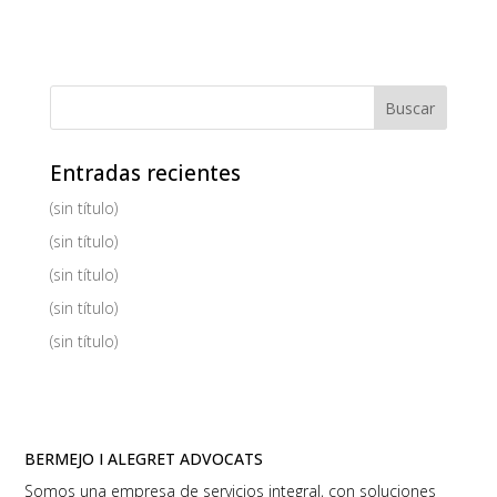
Entradas recientes
(sin título)
(sin título)
(sin título)
(sin título)
(sin título)
BERMEJO I ALEGRET ADVOCATS
Somos una empresa de servicios integral, con soluciones