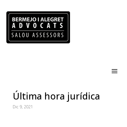
Última hora jurídica
Dic 9, 2021