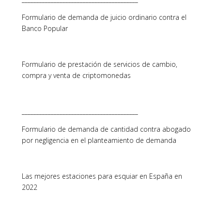
Formulario de demanda de juicio ordinario contra el
Banco Popular
Formulario de prestación de servicios de cambio,
compra y venta de criptomonedas
________________________________________
Formulario de demanda de cantidad contra abogado
por negligencia en el planteamiento de demanda
Las mejores estaciones para esquiar en España en
2022