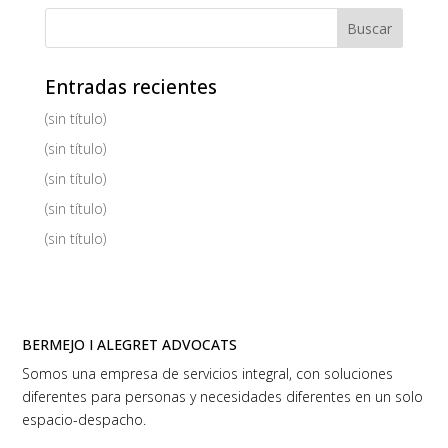
Entradas recientes
(sin título)
(sin título)
(sin título)
(sin título)
(sin título)
BERMEJO I ALEGRET ADVOCATS
Somos una empresa de servicios integral, con soluciones
diferentes para personas y necesidades diferentes en un solo
espacio-despacho.