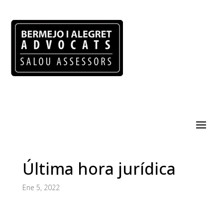
Última hora jurídica
Ene 5, 2022