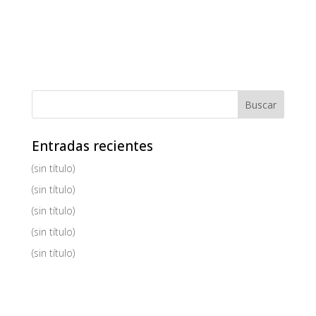
Entradas recientes
(sin título)
(sin título)
(sin título)
(sin título)
(sin título)