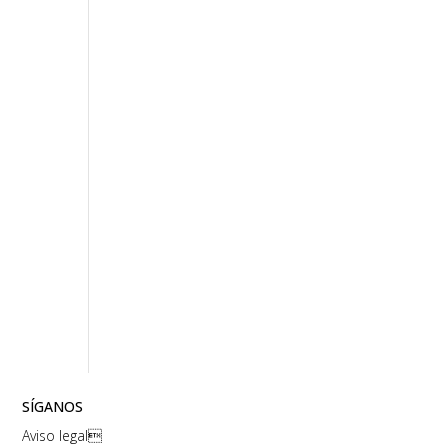
SÍGANOS
Aviso legal
