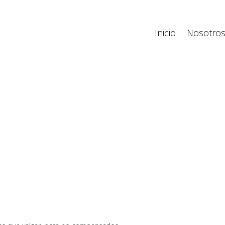
Inicio
Nosotro