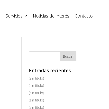
s
Servicios
Noticias de interés
Contacto
Entradas recientes
(sin título)
(sin título)
(sin título)
(sin título)
(sin título)