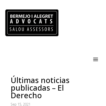
Últimas noticias
publicadas – El
Derecho
Sep 15, 2021