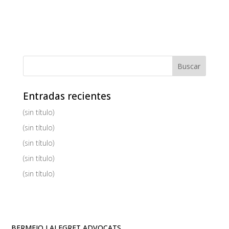
Entradas recientes
(sin título)
(sin título)
(sin título)
(sin título)
(sin título)
BERMEJO I ALEGRET ADVOCATS