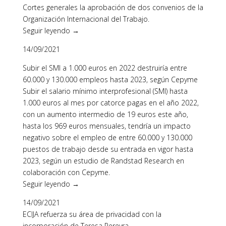
Cortes generales la aprobación de dos convenios de la
Organización Internacional del Trabajo.
Seguir leyendo →
14/09/2021
Subir el SMI a 1.000 euros en 2022 destruiría entre
60.000 y 130.000 empleos hasta 2023, según Cepyme
Subir el salario mínimo interprofesional (SMI) hasta
1.000 euros al mes por catorce pagas en el año 2022,
con un aumento intermedio de 19 euros este año,
hasta los 969 euros mensuales, tendría un impacto
negativo sobre el empleo de entre 60.000 y 130.000
puestos de trabajo desde su entrada en vigor hasta
2023, según un estudio de Randstad Research en
colaboración con Cepyme.
Seguir leyendo →
14/09/2021
ECIJA refuerza su área de privacidad con la
incorporación de Teresa Pereyra