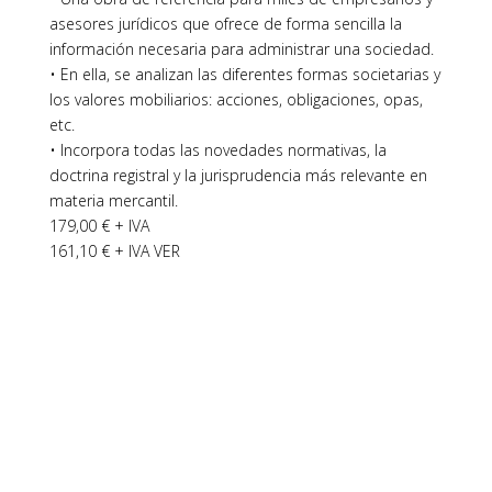
asesores jurídicos que ofrece de forma sencilla la
información necesaria para administrar una sociedad.
• En ella, se analizan las diferentes formas societarias y
los valores mobiliarios: acciones, obligaciones, opas,
etc.
• Incorpora todas las novedades normativas, la
doctrina registral y la jurisprudencia más relevante en
materia mercantil.
179,00 € + IVA
161,10 € + IVA VER