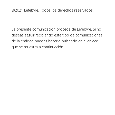
@2021 Lefebvre. Todos los derechos reservados.
La presente comunicación procede de Lefebvre. Si no
deseas seguir recibiendo este tipo de comunicaciones
de la entidad puedes hacerlo pulsando en el enlace
que se muestra a continuación.