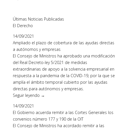
Últimas Noticias Publicadas
El Derecho
14/09/2021
Ampliado el plazo de cobertura de las ayudas directas
a autónomos y empresas
El Consejo de Ministros ha aprobado una modificación
del Real Decreto-ley 5/2021 de medidas
extraordinarias de apoyo a la solvencia empresarial en
respuesta a la pandemia de la COVID-19, por la que se
amplía el ámbito temporal cubierto por las ayudas
directas para autónomos y empresas.
Seguir leyendo →
14/09/2021
El Gobierno acuerda remitir a las Cortes Generales los
convenios número 177 y 190 de la OIT
El Consejo de Ministros ha acordado remitir a las