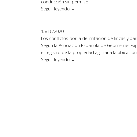
conducción sin permiso.
Seguir leyendo →
15/10/2020
Los conflictos por la delimitación de fincas y 
Según la Asociación Española de Geómetras Expe
el registro de la propiedad agilizaría la ubicación
Seguir leyendo →