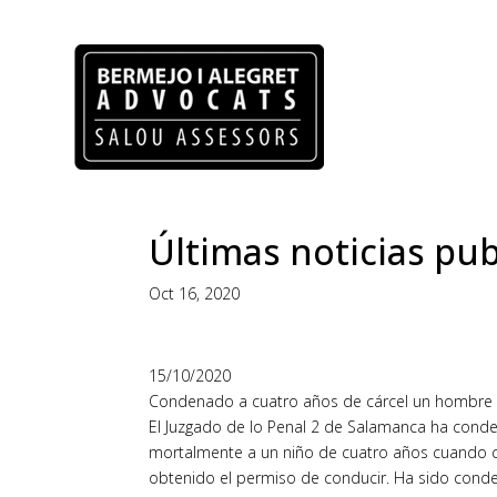
Últimas noticias pub
Oct 16, 2020
15/10/2020
Condenado a cuatro años de cárcel un hombre p
El Juzgado de lo Penal 2 de Salamanca ha cond
mortalmente a un niño de cuatro años cuando 
obtenido el permiso de conducir. Ha sido conde