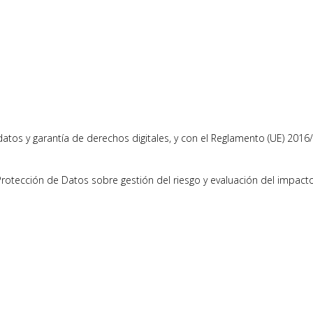
atos y garantía de derechos digitales, y con el Reglamento (UE) 2016
 Protección de Datos sobre gestión del riesgo y evaluación del impact