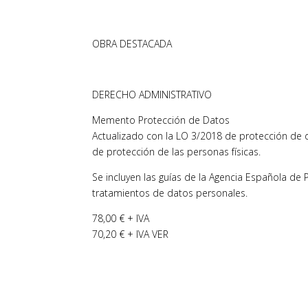
OBRA DESTACADA
DERECHO ADMINISTRATIVO
Memento Protección de Datos
Actualizado con la LO 3/2018 de protección de d
de protección de las personas físicas.
Se incluyen las guías de la Agencia Española de
tratamientos de datos personales.
78,00 € + IVA
70,20 € + IVA VER