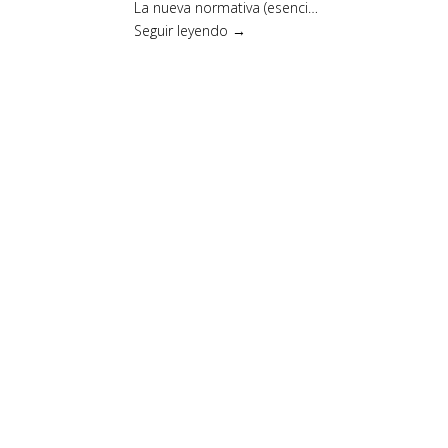
La nueva normativa (esenci…
Seguir leyendo →