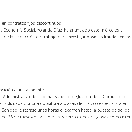
 en contratos fijos-discontinuos
 y Economía Social, Yolanda Díaz, ha anunciado este miércoles el
e la Inspección de Trabajo para investigar posibles fraudes en los
osición a una aspirante
-Administrativo del Tribunal Superior de Justicia de la Comunidad
ar solicitada por una opositora a plazas de médico especialista en
 Sanidad le retrase unas horas el examen hasta la puesta de sol del
mo 28 de mayo– en virtud de sus convicciones religiosas como mie