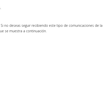
.
Si no deseas seguir recibiendo este tipo de comunicaciones de la
ue se muestra a continuación.