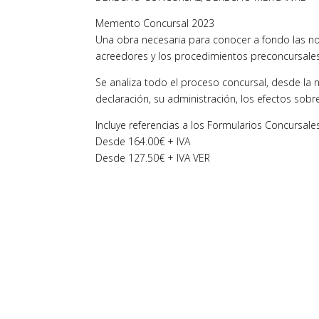
Memento Concursal 2023
Una obra necesaria para conocer a fondo las n
acreedores y los procedimientos preconcursales
Se analiza todo el proceso concursal, desde la n
declaración, su administración, los efectos sobre
Incluye referencias a los Formularios Concursale
Desde 164.00€ + IVA
Desde 127.50€ + IVA VER