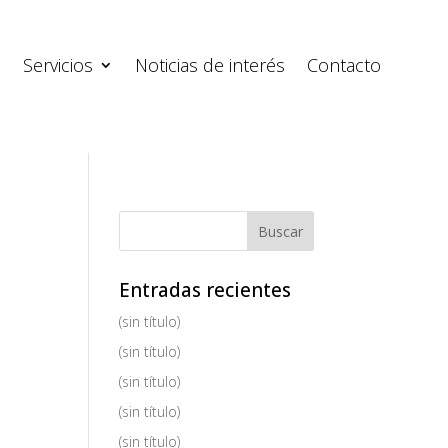
s
Servicios
Noticias de interés
Contacto
Entradas recientes
(sin título)
(sin título)
(sin título)
(sin título)
(sin título)