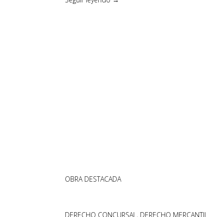
OBRA DESTACADA
DERECHO CONCURSAL, DERECHO MERCANTIL