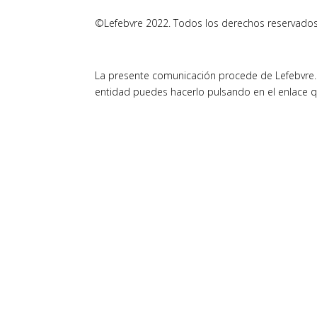
©Lefebvre 2022. Todos los derechos reservados
La presente comunicación procede de Lefebvre. 
entidad puedes hacerlo pulsando en el enlace q