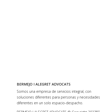
BERMEJO I ALEGRET ADVOCATS
Somos una empresa de servicios integral, con
soluciones diferentes para personas y necesidades
diferentes en un solo espacio-despacho.