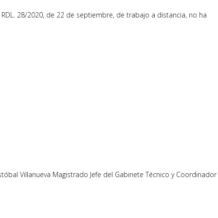
l RDL. 28/2020, de 22 de septiembre, de trabajo a distancia, no ha
istóbal Villanueva Magistrado Jefe del Gabinete Técnico y Coordinador