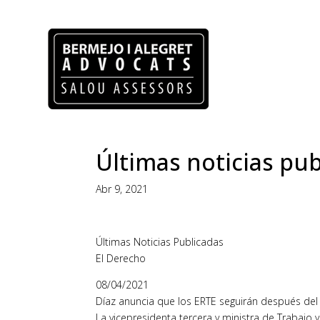
Últimas noticias pub
Abr 9, 2021
Últimas Noticias Publicadas
El Derecho
08/04/2021
Díaz anuncia que los ERTE seguirán después del 
La vicepresidenta tercera y ministra de Trabajo 