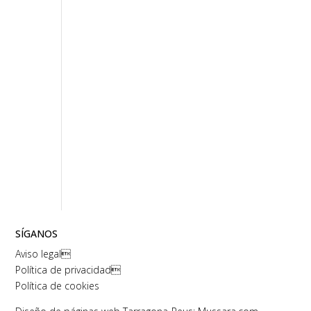
SÍGANOS
Aviso legal

Política de privacidad

Política de cookies