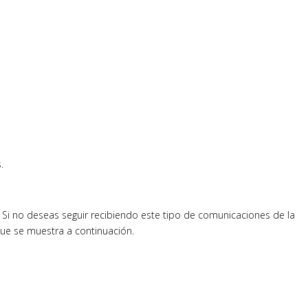
.
Si no deseas seguir recibiendo este tipo de comunicaciones de la
ue se muestra a continuación.