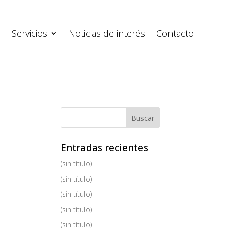
s
Servicios
Noticias de interés
Contacto
Entradas recientes
(sin título)
(sin título)
(sin título)
(sin título)
(sin título)