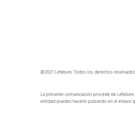
@2021 Lefebvre. Todos los derechos reservados
La presente comunicación procede de Lefebvre. 
entidad puedes hacerlo pulsando en el enlace q