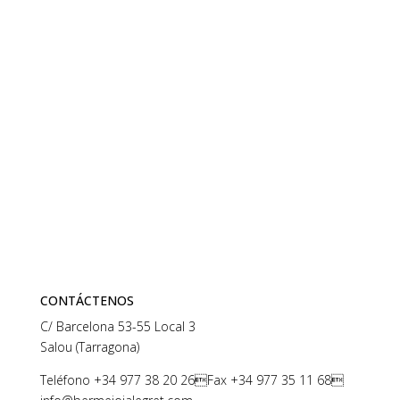
CONTÁCTENOS
C/ Barcelona 53-55 Local 3
Salou (Tarragona)
Teléfono
+34 977 38 20 26
Fax +34 977 35 11 68