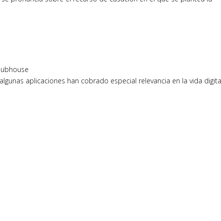
Clubhouse
algunas aplicaciones han cobrado especial relevancia en la vida digita