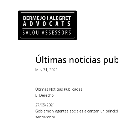
Últimas noticias pub
May 31, 2021
Últimas Noticias Publicadas
El Derecho
27/05/2021
Gobierno y agentes sociales alcanzan un princip
septiembre