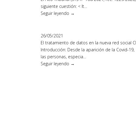
siguiente cuestión: < lt…
Seguir leyendo →
26/05/2021
El tratamiento de datos en la nueva red social 
Introducción: Desde la aparición de la Covid-19, 
las personas, especia…
Seguir leyendo →