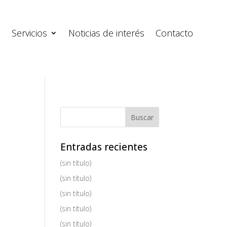
s
Servicios
Noticias de interés
Contacto
Entradas recientes
(sin título)
(sin título)
(sin título)
(sin título)
(sin título)